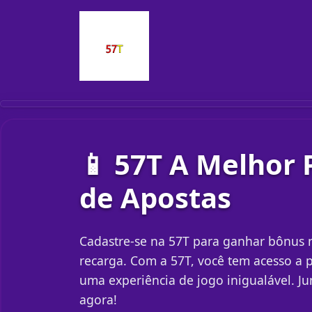
📱 57T A Melhor
de Apostas
Cadastre-se na 57T para ganhar bônus 
recarga. Com a 57T, você tem acesso a 
uma experiência de jogo inigualável. J
agora!