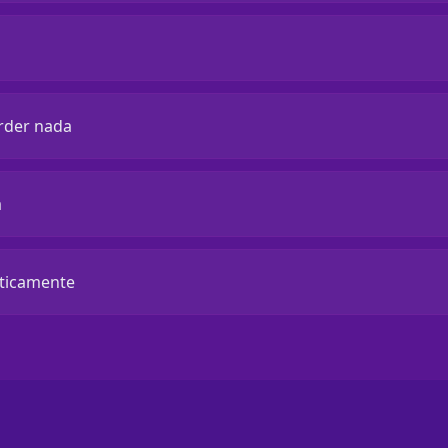
erder nada
a
aticamente