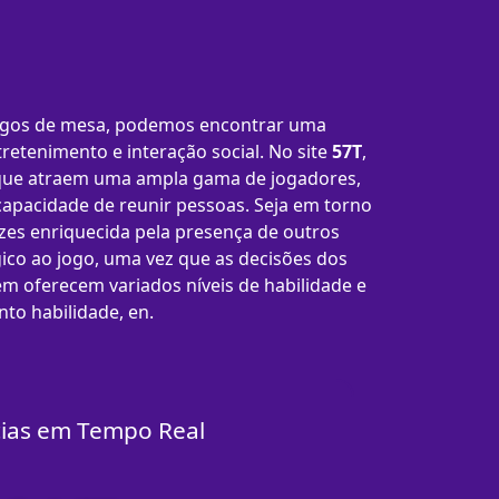
 jogos de mesa, podemos encontrar uma
etenimento e interação social. No site
57T
,
s que atraem uma ampla gama de jogadores,
capacidade de reunir pessoas. Seja em torno
zes enriquecida pela presença de outros
co ao jogo, uma vez que as decisões dos
ém oferecem variados níveis de habilidade e
to habilidade, en.
cias em Tempo Real