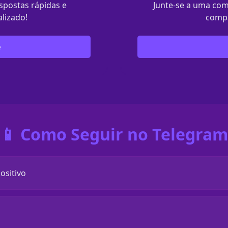
espostas rápidas e
Junte-se a uma com
lizado!
compa
e
📱 Como Seguir no Telegram
ositivo