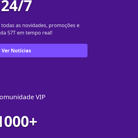
24/7
e todas as novidades, promoções e
 da 57T em tempo real!
Ver Notícias
Comunidade VIP
1000+