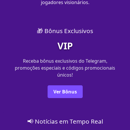
jogadores visionários.
🎁 Bônus Exclusivos
VIP
Receba bônus exclusivos do Telegram,
promoções especiais e códigos promocionais
únicos!
Ver Bônus
📢 Notícias em Tempo Real