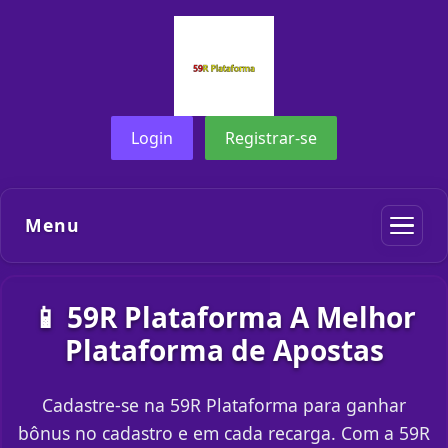
Login
Registrar-se
Menu
📱 59R Plataforma A Melhor
Plataforma de Apostas
Cadastre-se na 59R Plataforma para ganhar
bônus no cadastro e em cada recarga. Com a 59R