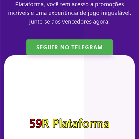
Plataforma, você tem acesso a promoções
incríveis e uma experiência de jogo inigualável.
Junte-se aos vencedores agora!
SEGUIR NO TELEGRAM