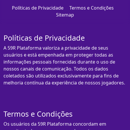
Políticas de Privacidade
Termos e Condições
Sitemap
Políticas de Privacidade
A 59R Plataforma valoriza a privacidade de seus
usuários e está empenhada em proteger todas as
informações pessoais fornecidas durante o uso de
nossos canais de comunicação. Todos os dados
coletados são utilizados exclusivamente para fins de
melhoria contínua da experiência de nossos jogadores.
Termos e Condições
Os usuários da 59R Plataforma concordam em