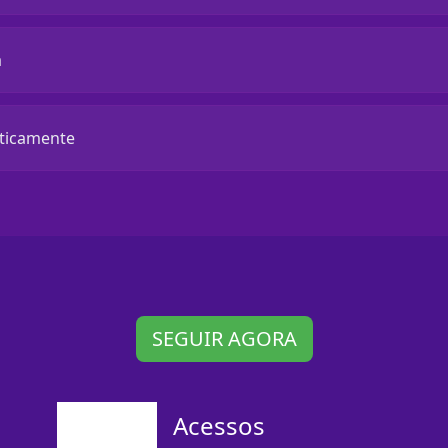
a
aticamente
SEGUIR AGORA
Acessos