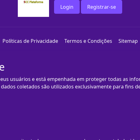
Login
Registrar-se
Políticas de Privacidade
Termos e Condições
Sitemap
de
 seus usuários e está empenhada em proteger todas as inf
dados coletados são utilizados exclusivamente para fins d