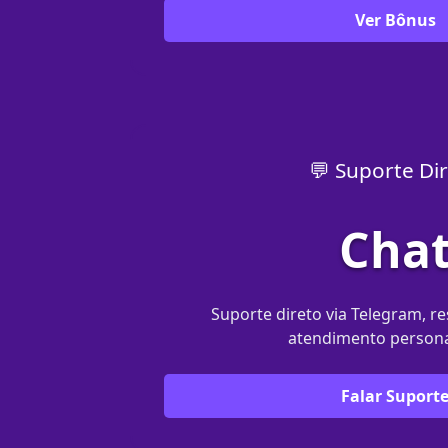
Ver Bônus
💬 Suporte Di
Cha
Suporte direto via Telegram, r
atendimento persona
Falar Suport