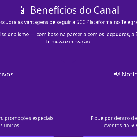
📱 Benefícios do Canal
scubra as vantagens de seguir a 5CC Plataforma no Teleg
fissionalismo — com base na parceria com os jogadores, a
firmeza e inovação.
sivos
📢 Notí
m, promoções especiais
Fique por dentro d
s únicos!
eventos da 5C