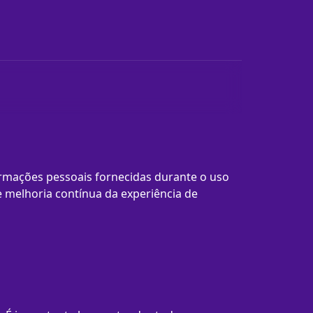
ormações pessoais fornecidas durante o uso
e melhoria contínua da experiência de