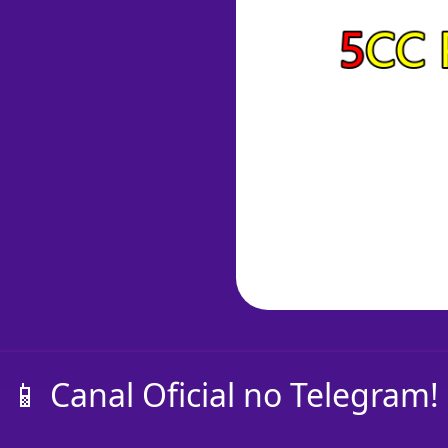
📱 Canal Oficial no Telegram!