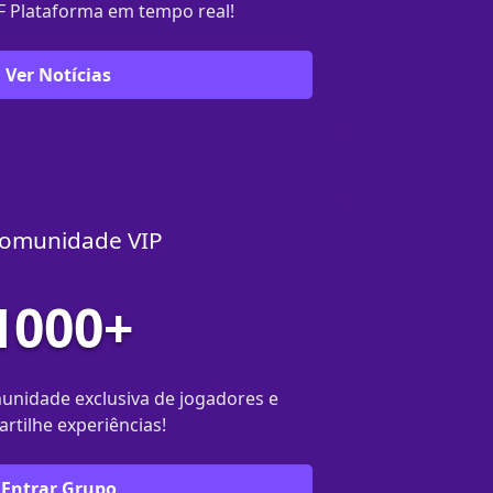
F Plataforma em tempo real!
Ver Notícias
Comunidade VIP
1000+
unidade exclusiva de jogadores e
rtilhe experiências!
Entrar Grupo