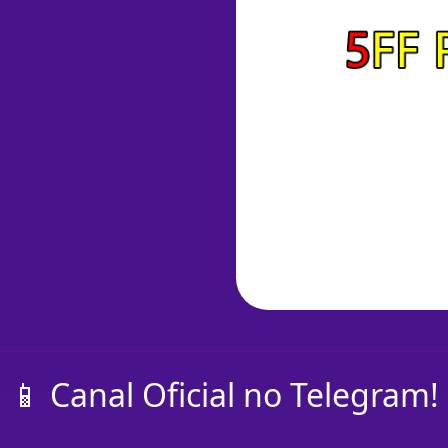
📱 Canal Oficial no Telegram!