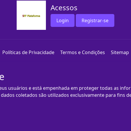
Acessos
Login
Registrar-se
Políticas de Privacidade
Termos e Condições
Sitemap
de
 seus usuários e está empenhada em proteger todas as inf
dados coletados são utilizados exclusivamente para fins d