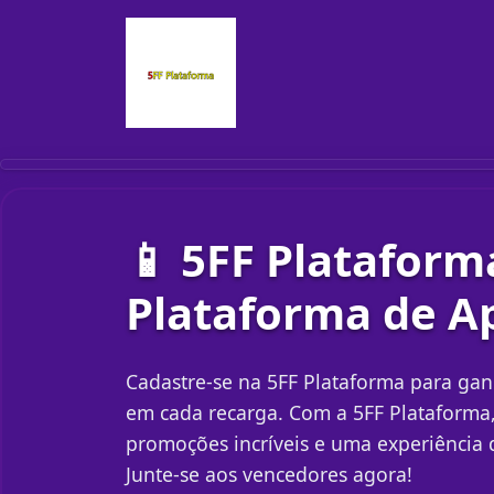
📱 5FF Plataform
Plataforma de A
Cadastre-se na 5FF Plataforma para gan
em cada recarga. Com a 5FF Plataforma,
promoções incríveis e uma experiência d
Junte-se aos vencedores agora!