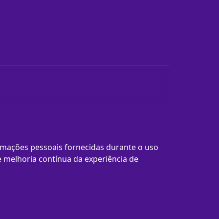
ormações pessoais fornecidas durante o uso
e melhoria contínua da experiência de