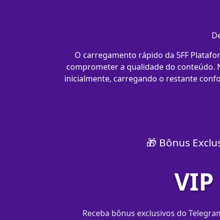
De
O carregamento rápido da 5FF Platafo
comprometer a qualidade do conteúdo. N
inicialmente, carregando o restante con
🎁 Bônus Exclu
VIP
Receba bônus exclusivos do Telegra