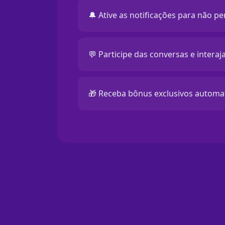
🔔 Ative as notificações para não p
💬 Participe das conversas e interaj
🎁 Receba bônus exclusivos autom