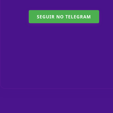
SEGUIR NO TELEGRAM