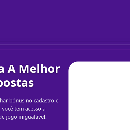
a A Melhor
postas
har bônus no cadastro e
 você tem acesso a
e jogo inigualável.