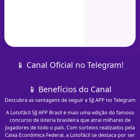
📱 Canal Oficial no Telegram!
📱 Benefícios do Canal
Descubra as vantagens de seguir a 5JJ APP no Telegram
A Lotofácil 5JJ APP Brasil é mais uma edição do famoso
concurso de loteria brasileira que atrai milhares de
jogadores de todo o país. Com sorteios realizados pela
Caixa Econômica Federal, a Lotofácil se destaca por ser