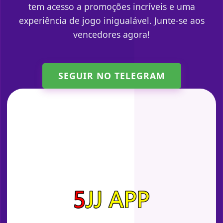
tem acesso a promoções incríveis e uma
experiência de jogo inigualável. Junte-se aos
vencedores agora!
SEGUIR NO TELEGRAM