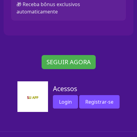
🎁 Receba bônus exclusivos
automaticamente
SEGUIR AGORA
Acessos
Login
Registrar-se