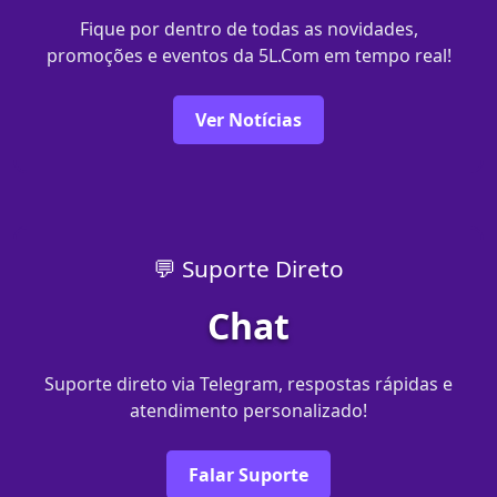
Fique por dentro de todas as novidades,
promoções e eventos da 5L.Com em tempo real!
Ver Notícias
💬 Suporte Direto
Chat
Suporte direto via Telegram, respostas rápidas e
atendimento personalizado!
Falar Suporte