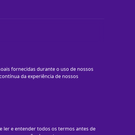
soais fornecidas durante o uso de nossos
 contínua da experiência de nossos
e ler e entender todos os termos antes de