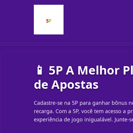
📱 5P A Melhor 
de Apostas
Cadastre-se na 5P para ganhar bônus n
recarga. Com a 5P, você tem acesso a p
experiência de jogo inigualável. Junte-