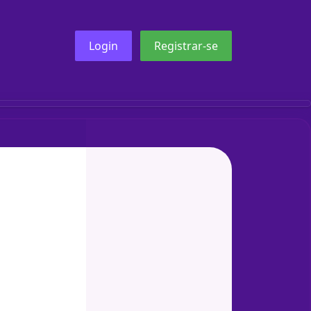
Login
Registrar-se