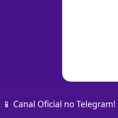
📱 Canal Oficial no Telegram!