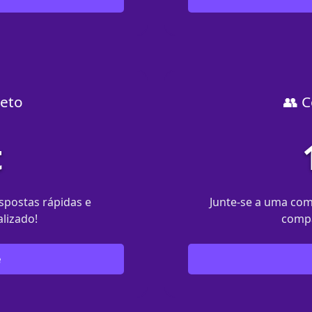
reto
👥 
t
espostas rápidas e
Junte-se a uma com
lizado!
compa
e