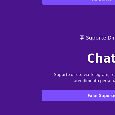
💬 Suporte Di
Cha
Suporte direto via Telegram, r
atendimento persona
Falar Suport