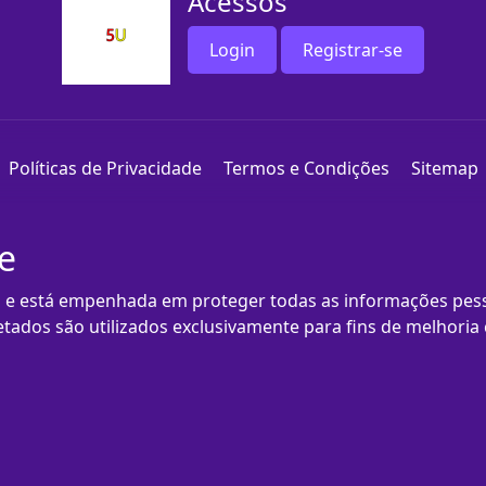
Acessos
Login
Registrar-se
Políticas de Privacidade
Termos e Condições
Sitemap
de
os e está empenhada em proteger todas as informações pes
tados são utilizados exclusivamente para fins de melhoria