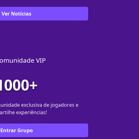
Ver Notícias
Comunidade VIP
1000+
unidade exclusiva de jogadores e
rtilhe experiências!
Entrar Grupo