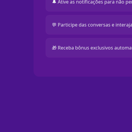
🔔 Ative as notificações para não p
💬 Participe das conversas e interaj
🎁 Receba bônus exclusivos autom