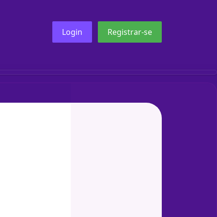
Login
Registrar-se