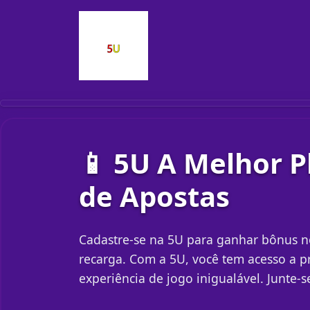
📱 5U A Melhor 
de Apostas
Cadastre-se na 5U para ganhar bônus n
recarga. Com a 5U, você tem acesso a p
experiência de jogo inigualável. Junte-