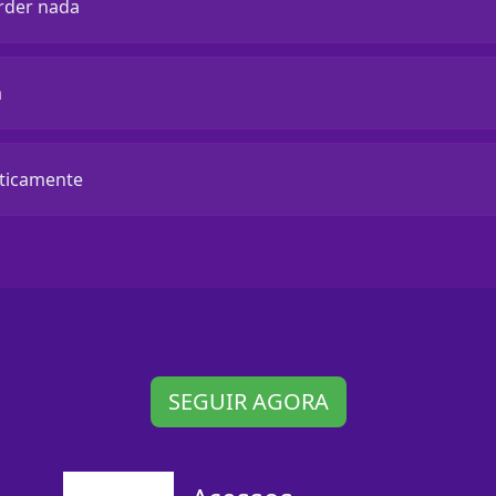
erder nada
a
aticamente
SEGUIR AGORA