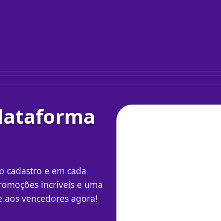
Plataforma
o cadastro e em cada
romoções incríveis e uma
se aos vencedores agora!