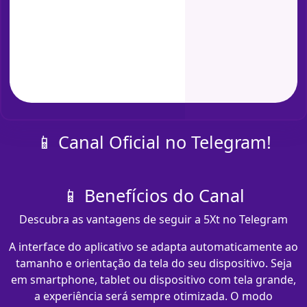
📱 Canal Oficial no Telegram!
📱 Benefícios do Canal
Descubra as vantagens de seguir a 5Xt no Telegram
A interface do aplicativo se adapta automaticamente ao
tamanho e orientação da tela do seu dispositivo. Seja
em smartphone, tablet ou dispositivo com tela grande,
a experiência será sempre otimizada. O modo