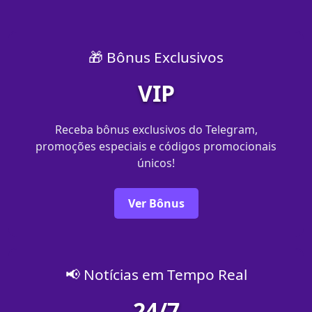
🎁 Bônus Exclusivos
VIP
Receba bônus exclusivos do Telegram,
promoções especiais e códigos promocionais
únicos!
Ver Bônus
📢 Notícias em Tempo Real
24/7