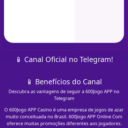
📱 Canal Oficial no Telegram!
📱 Benefícios do Canal
Descubra as vantagens de seguir a 600Jogo APP no
Telegram
O 600Jogo APP Casino é uma empresa de jogos de azar
muito conceituada no Brasil. 600Jogo APP Online Com
oferece muitas promoções diferentes aos jogadores.