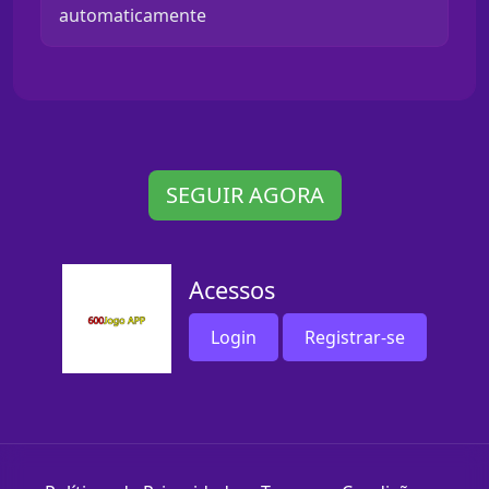
automaticamente
SEGUIR AGORA
Acessos
Login
Registrar-se