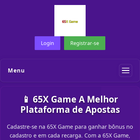
Login
Registrar-se
Menu
📱 65X Game A Melhor
Plataforma de Apostas
Cadastre-se na 65X Game para ganhar bônus no
cadastro e em cada recarga. Com a 65X Game,