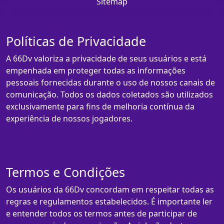
Sitemap
Políticas de Privacidade
A 66Dv valoriza a privacidade de seus usuários e está
empenhada em proteger todas as informações
pessoais fornecidas durante o uso de nossos canais de
comunicação. Todos os dados coletados são utilizados
exclusivamente para fins de melhoria contínua da
experiência de nossos jogadores.
Termos e Condições
Os usuários da 66Dv concordam em respeitar todas as
regras e regulamentos estabelecidos. É importante ler
e entender todos os termos antes de participar de