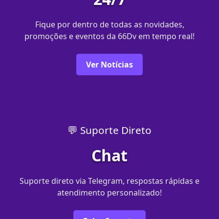
Fique por dentro de todas as novidades,
promoções e eventos da 66Dv em tempo real!
Ver Notícias
💬 Suporte Direto
Chat
Suporte direto via Telegram, respostas rápidas e
atendimento personalizado!