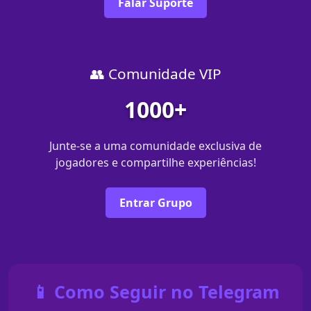
Falar Suporte
👥 Comunidade VIP
1000+
Junte-se a uma comunidade exclusiva de
jogadores e compartilhe experiências!
Entrar Grupo
📱 Como Seguir no Telegram