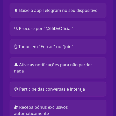
📱 Baixe o app Telegram no seu dispositivo
🔍 Procure por "@66DvOficial"
👆 Toque em "Entrar" ou "Join"
🔔 Ative as notificações para não perder
nada
💬 Participe das conversas e interaja
🎁 Receba bônus exclusivos
automaticamente