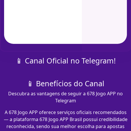
📱 Canal Oficial no Telegram!
📱 Benefícios do Canal
Descubra as vantagens de seguir a 678 Jogo APP no
Telegram
A 678 Jogo APP oferece serviços oficiais recomendados
— a plataforma 678 Jogo APP Brasil possui credibilidade
reconhecida, sendo sua melhor escolha para apostas