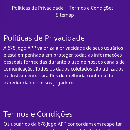
Políticas de Privacidade
Termos e Condições
Sitemap
Políticas de Privacidade
A 678 Jogo APP valoriza a privacidade de seus usuários
e está empenhada em proteger todas as informações
pessoais fornecidas durante o uso de nossos canais de
comunicação. Todos os dados coletados são utilizados
exclusivamente para fins de melhoria contínua da
experiência de nossos jogadores.
Termos e Condições
Os usuários da 678 Jogo APP concordam em respeitar