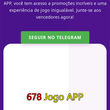
APP, você tem acesso a promoções incríveis e uma
experiência de jogo inigualável. Junte-se aos
vencedores agora!
SEGUIR NO TELEGRAM