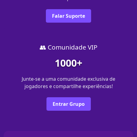
Falar Suporte
👥 Comunidade VIP
1000+
Junte-se a uma comunidade exclusiva de
jogadores e compartilhe experiências!
Entrar Grupo