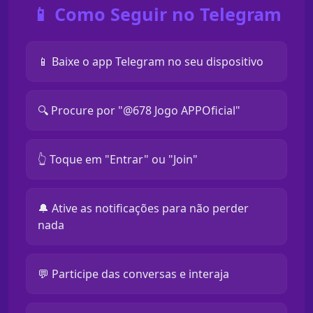
📱 Como Seguir no Telegram
📱 Baixe o app Telegram no seu dispositivo
🔍 Procure por "@678 Jogo APPOficial"
👆 Toque em "Entrar" ou "Join"
🔔 Ative as notificações para não perder
nada
💬 Participe das conversas e interaja