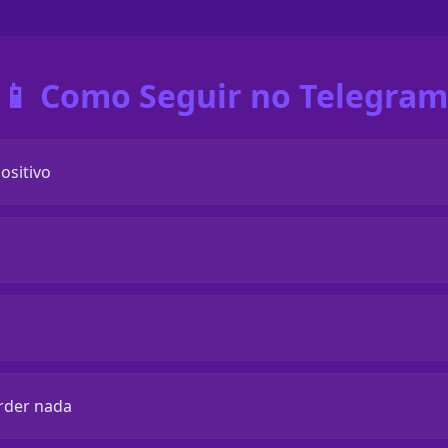
📱 Como Seguir no Telegram
ositivo
erder nada