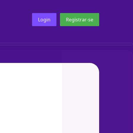
Login
Registrar-se