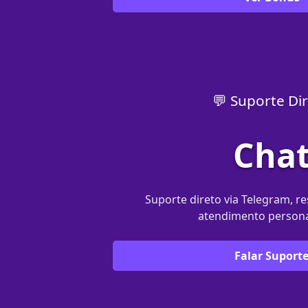
💬 Suporte Di
Cha
Suporte direto via Telegram, r
atendimento persona
Falar Suport