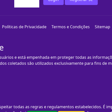
Políticas de Privacidade
Termos e Condições
Sitemap
de
 usuários e está empenhada em proteger todas as informaçõ
os coletados são utilizados exclusivamente para fins de m
eitar todas as regras e regulamentos estabelecidos. É im