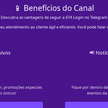
📱 Benefícios do Canal
Descubra as vantagens de seguir a 67A Login no Telegram
eu atendimento ao cliente ágil e eficiente. Você pode falar
sivos
📢 Notí
m, promoções especiais
Fique por dentro d
s únicos!
eventos da