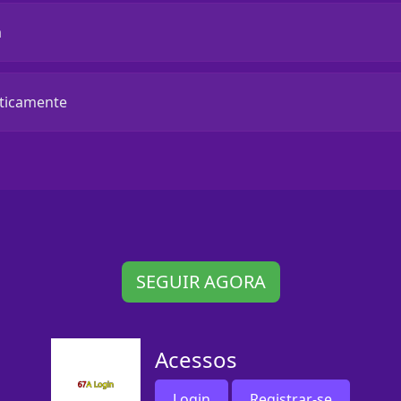
a
aticamente
SEGUIR AGORA
Acessos
Login
Registrar-se