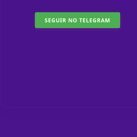
SEGUIR NO TELEGRAM