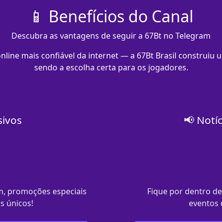
📱 Benefícios do Canal
Descubra as vantagens de seguir a 67Bt no Telegram
nline mais confiável da internet — a 67Bt Brasil construiu
sendo a escolha certa para os jogadores.
sivos
📢 Notí
m, promoções especiais
Fique por dentro d
s únicos!
eventos 