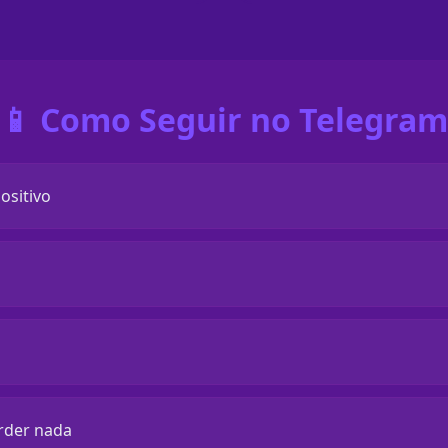
📱 Como Seguir no Telegram
ositivo
erder nada