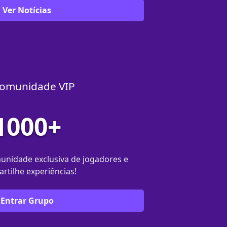
Ver Notícias
Comunidade VIP
1000+
unidade exclusiva de jogadores e
rtilhe experiências!
Entrar Grupo