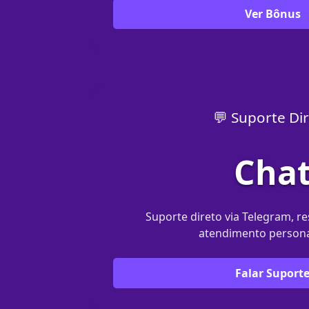
Ver Bônus
💬 Suporte Di
Cha
Suporte direto via Telegram, r
atendimento persona
Falar Suport