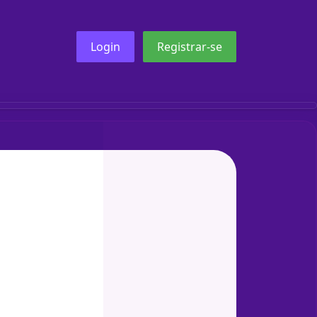
Login
Registrar-se