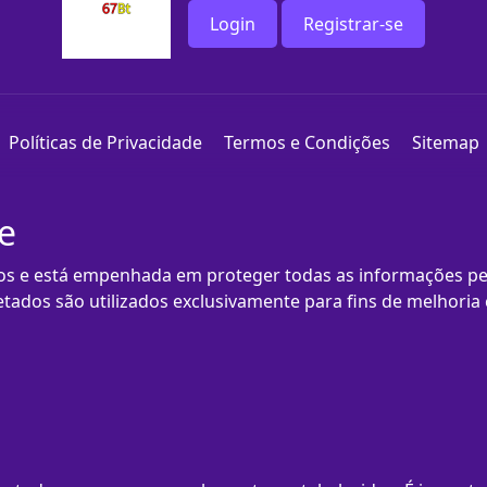
Login
Registrar-se
Políticas de Privacidade
Termos e Condições
Sitemap
de
rios e está empenhada em proteger todas as informações p
tados são utilizados exclusivamente para fins de melhoria