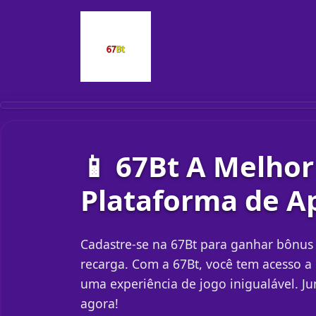
📱 67Bt A Melhor
Plataforma de A
Cadastre-se na 67Bt para ganhar bônus
recarga. Com a 67Bt, você tem acesso a
uma experiência de jogo inigualável. J
agora!