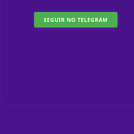
SEGUIR NO TELEGRAM