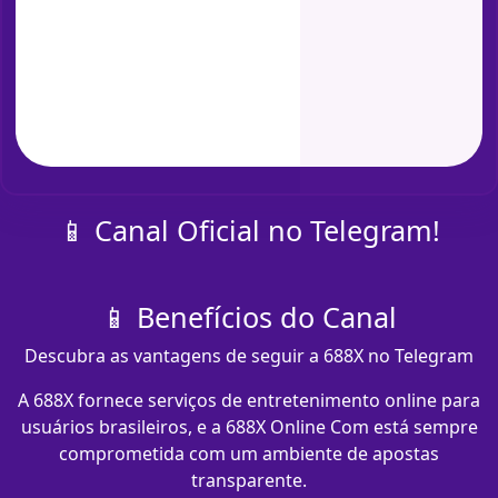
📱 Canal Oficial no Telegram!
📱 Benefícios do Canal
Descubra as vantagens de seguir a 688X no Telegram
A 688X fornece serviços de entretenimento online para
usuários brasileiros, e a 688X Online Com está sempre
comprometida com um ambiente de apostas
transparente.