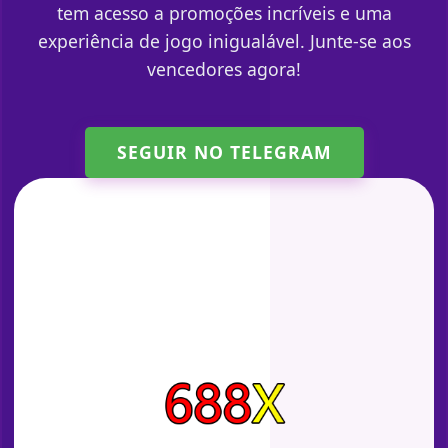
tem acesso a promoções incríveis e uma
experiência de jogo inigualável. Junte-se aos
vencedores agora!
SEGUIR NO TELEGRAM