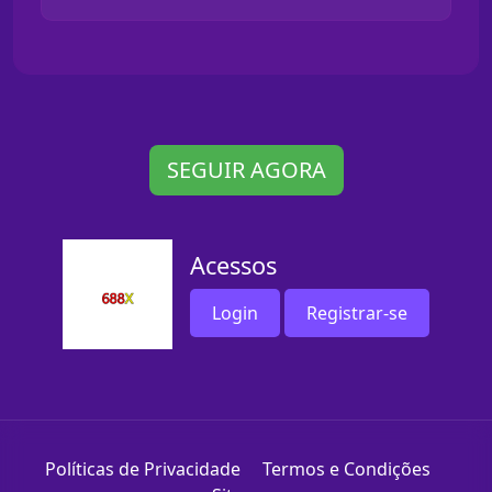
SEGUIR AGORA
Acessos
Login
Registrar-se
Políticas de Privacidade
Termos e Condições