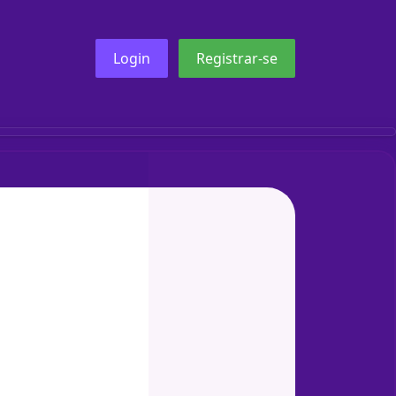
Login
Registrar-se