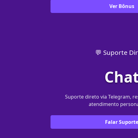
Ver Bônus
💬 Suporte Di
Cha
Suporte direto via Telegram, r
atendimento persona
Falar Suport