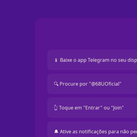
📱 Baixe o app Telegram no seu disp
🔍 Procure por "@68UOficial"
👆 Toque em "Entrar" ou "Join"
🔔 Ative as notificações para não p