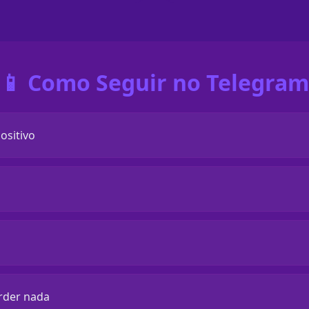
📱 Como Seguir no Telegram
ositivo
erder nada