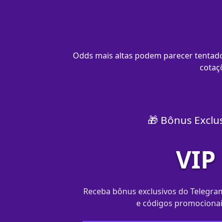
Odds mais altas podem parecer tentad
cotaç
🎁 Bônus Exclu
VIP
Receba bônus exclusivos do Telegra
e códigos promocionai