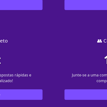
reto
👥 
t
espostas rápidas e
Junte-se a uma com
lizado!
compa
e