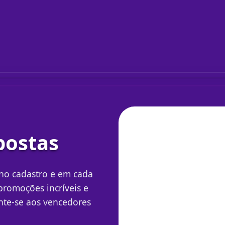
postas
no cadastro e em cada
promoções incríveis e
unte-se aos vencedores