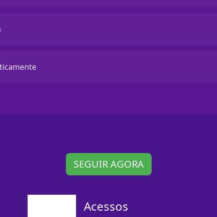
a
aticamente
SEGUIR AGORA
Acessos