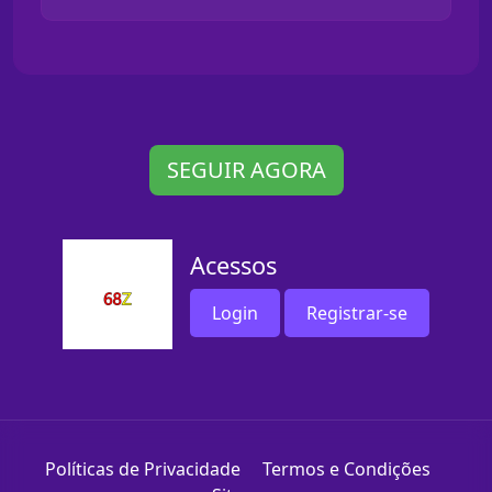
SEGUIR AGORA
Acessos
Login
Registrar-se
Políticas de Privacidade
Termos e Condições