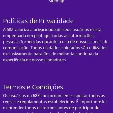
Sitemap
Políticas de Privacidade
A 68Z valoriza a privacidade de seus usuários e está
empenhada em proteger todas as informações
pessoais fornecidas durante o uso de nossos canais de
comunicação. Todos os dados coletados são utilizados
exclusivamente para fins de melhoria contínua da
experiência de nossos jogadores.
Termos e Condições
Os usuários da 68Z concordam em respeitar todas as
regras e regulamentos estabelecidos. É importante ler
e entender todos os termos antes de participar de