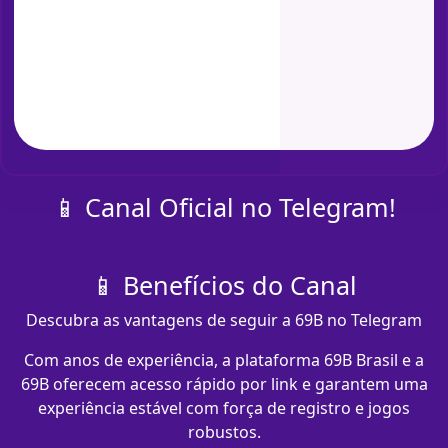
📱 Canal Oficial no Telegram!
📱 Benefícios do Canal
Descubra as vantagens de seguir a 69B no Telegram
Com anos de experiência, a plataforma 69B Brasil e a
69B oferecem acesso rápido por link e garantem uma
experiência estável com força de registro e jogos
robustos.