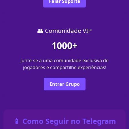
Falar Suporte
👥 Comunidade VIP
1000+
Junte-se a uma comunidade exclusiva de
jogadores e compartilhe experiências!
Entrar Grupo
📱 Como Seguir no Telegram