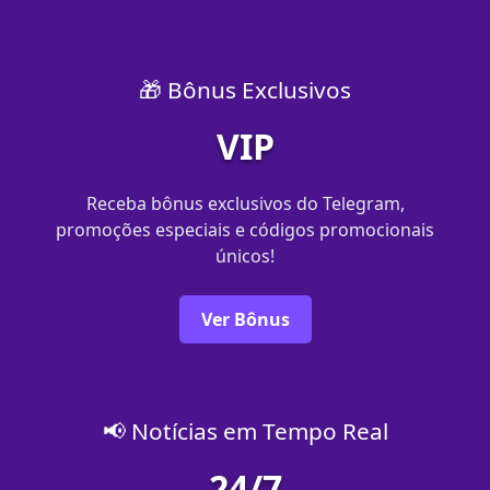
🎁 Bônus Exclusivos
VIP
Receba bônus exclusivos do Telegram,
promoções especiais e códigos promocionais
únicos!
Ver Bônus
📢 Notícias em Tempo Real
24/7