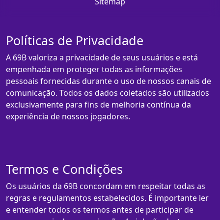
Sitemap
Políticas de Privacidade
A 69B valoriza a privacidade de seus usuários e está
empenhada em proteger todas as informações
pessoais fornecidas durante o uso de nossos canais de
comunicação. Todos os dados coletados são utilizados
exclusivamente para fins de melhoria contínua da
experiência de nossos jogadores.
Termos e Condições
Os usuários da 69B concordam em respeitar todas as
regras e regulamentos estabelecidos. É importante ler
e entender todos os termos antes de participar de