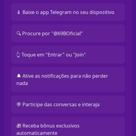
📱 Baixe o app Telegram no seu dispositivo
🔍 Procure por "@69BOficial"
👆 Toque em "Entrar" ou "Join"
🔔 Ative as notificações para não perder
nada
💬 Participe das conversas e interaja
🎁 Receba bônus exclusivos
automaticamente