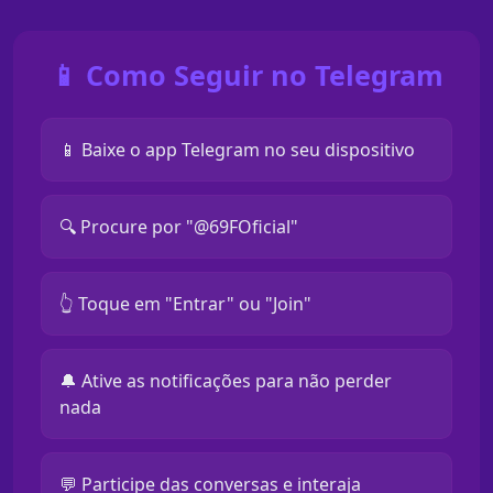
📱 Como Seguir no Telegram
📱 Baixe o app Telegram no seu dispositivo
🔍 Procure por "@69FOficial"
👆 Toque em "Entrar" ou "Join"
🔔 Ative as notificações para não perder
nada
💬 Participe das conversas e interaja