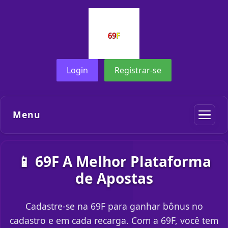
Login
Registrar-se
Menu
📱 69F A Melhor Plataforma
de Apostas
Cadastre-se na 69F para ganhar bônus no
cadastro e em cada recarga. Com a 69F, você tem