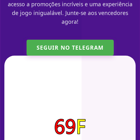
acesso a promoções incríveis e uma experiência
de jogo inigualável. Junte-se aos vencedores
agora!
SEGUIR NO TELEGRAM