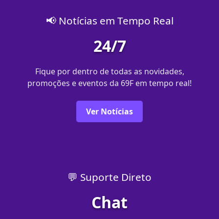
📢 Notícias em Tempo Real
24/7
Fique por dentro de todas as novidades,
promoções e eventos da 69F em tempo real!
Ver Notícias
💬 Suporte Direto
Chat