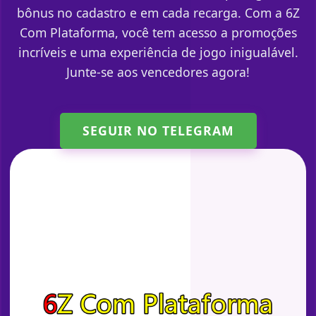
bônus no cadastro e em cada recarga. Com a 6Z
Com Plataforma, você tem acesso a promoções
incríveis e uma experiência de jogo inigualável.
Junte-se aos vencedores agora!
SEGUIR NO TELEGRAM