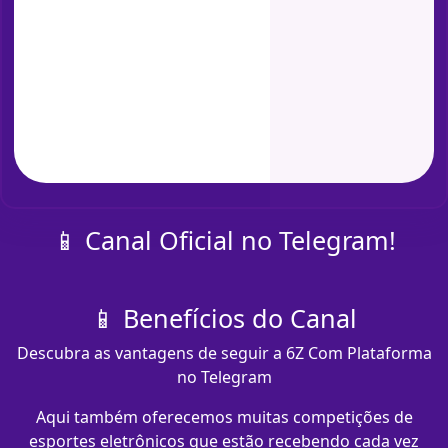
📱 Canal Oficial no Telegram!
📱 Benefícios do Canal
Descubra as vantagens de seguir a 6Z Com Plataforma
no Telegram
Aqui também oferecemos muitas competições de
esportes eletrônicos que estão recebendo cada vez