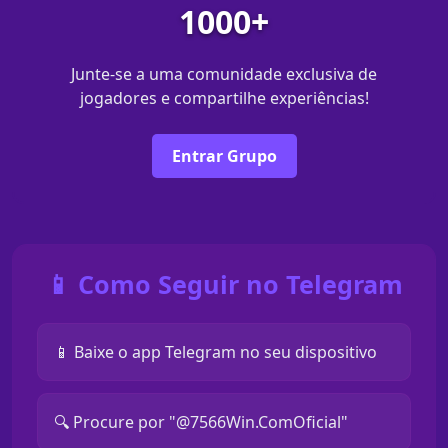
1000+
Junte-se a uma comunidade exclusiva de
jogadores e compartilhe experiências!
Entrar Grupo
📱 Como Seguir no Telegram
📱 Baixe o app Telegram no seu dispositivo
🔍 Procure por "@7566Win.ComOficial"