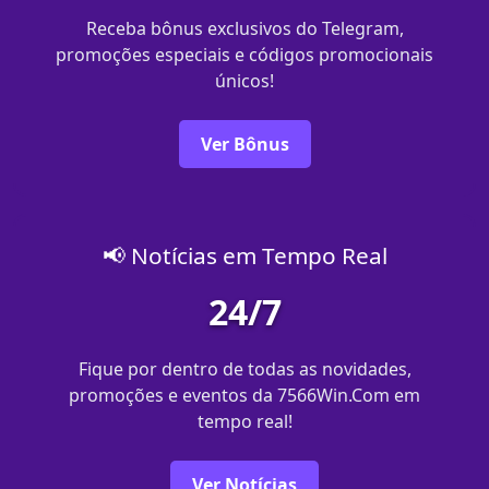
Receba bônus exclusivos do Telegram,
promoções especiais e códigos promocionais
únicos!
Ver Bônus
📢 Notícias em Tempo Real
24/7
Fique por dentro de todas as novidades,
promoções e eventos da 7566Win.Com em
tempo real!
Ver Notícias