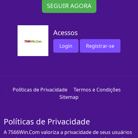
SEGUIR AGORA
Acessos
Login
Registrar-se
Políticas de Privacidade
Termos e Condições
Sitemap
Políticas de Privacidade
A 7566Win.Com valoriza a privacidade de seus usuários