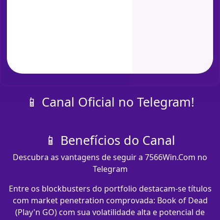
📱 Canal Oficial no Telegram!
📱 Benefícios do Canal
Descubra as vantagens de seguir a 7566Win.Com no
Telegram
Entre os blockbusters do portfolio destacam-se títulos
com market penetration comprovada: Book of Dead
(Play'n GO) com sua volatilidade alta e potencial de