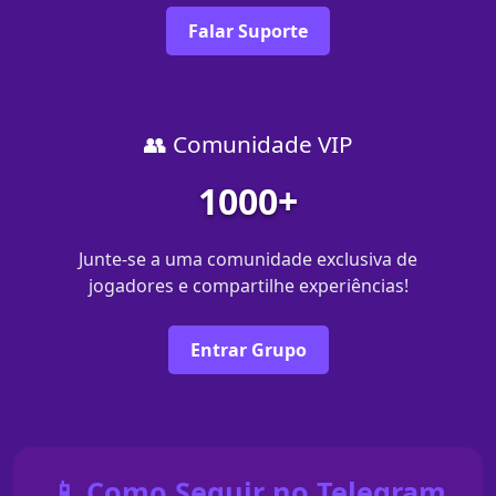
Falar Suporte
👥 Comunidade VIP
1000+
Junte-se a uma comunidade exclusiva de
jogadores e compartilhe experiências!
Entrar Grupo
📱 Como Seguir no Telegram