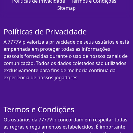
Políticas de Privacidade
Termos e Condições
Sitemap
Políticas de Privacidade
A 7777Vip valoriza a privacidade de seus usuários e está
empenhada em proteger todas as informações
pessoais fornecidas durante o uso de nossos canais de
comunicação. Todos os dados coletados são utilizados
exclusivamente para fins de melhoria contínua da
experiência de nossos jogadores.
Termos e Condições
Os usuários da 7777Vip concordam em respeitar todas
as regras e regulamentos estabelecidos. É importante