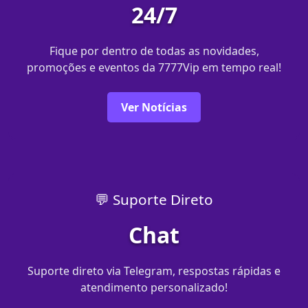
24/7
Fique por dentro de todas as novidades,
promoções e eventos da 7777Vip em tempo real!
Ver Notícias
💬 Suporte Direto
Chat
Suporte direto via Telegram, respostas rápidas e
atendimento personalizado!