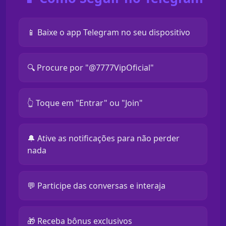
📱 Baixe o app Telegram no seu dispositivo
🔍 Procure por "@7777VipOficial"
👆 Toque em "Entrar" ou "Join"
🔔 Ative as notificações para não perder
nada
💬 Participe das conversas e interaja
🎁 Receba bônus exclusivos