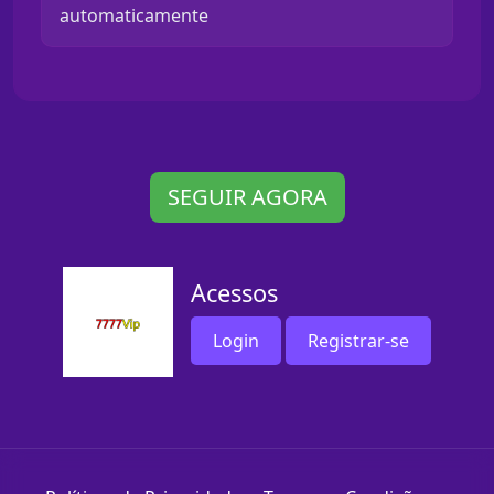
automaticamente
SEGUIR AGORA
Acessos
Login
Registrar-se