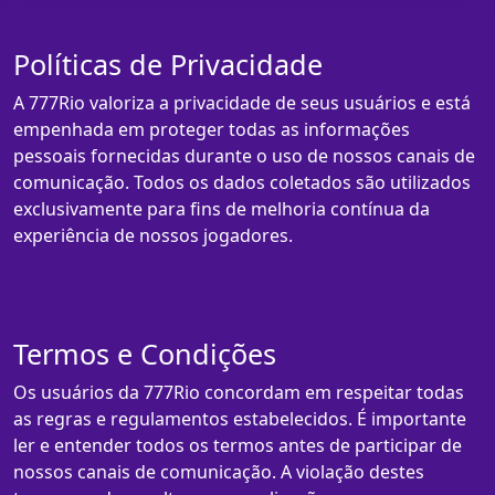
Políticas de Privacidade
A 777Rio valoriza a privacidade de seus usuários e está
empenhada em proteger todas as informações
pessoais fornecidas durante o uso de nossos canais de
comunicação. Todos os dados coletados são utilizados
exclusivamente para fins de melhoria contínua da
experiência de nossos jogadores.
Termos e Condições
Os usuários da 777Rio concordam em respeitar todas
as regras e regulamentos estabelecidos. É importante
ler e entender todos os termos antes de participar de
nossos canais de comunicação. A violação destes