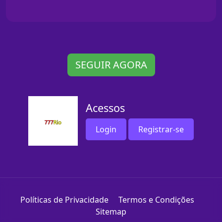
SEGUIR AGORA
Acessos
Login
Registrar-se
Políticas de Privacidade
Termos e Condições
Sitemap