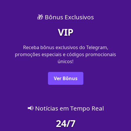
🎁 Bônus Exclusivos
VIP
Receba bônus exclusivos do Telegram,
promoções especiais e códigos promocionais
únicos!
Ver Bônus
📢 Notícias em Tempo Real
24/7