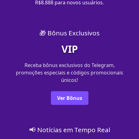
R$8.888 para novos usuários.
🎁 Bônus Exclusivos
VIP
Receba bônus exclusivos do Telegram,
promoções especiais e códigos promocionais
únicos!
Ver Bônus
📢 Notícias em Tempo Real