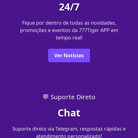
24/7
Fique por dentro de todas as novidades,
promoções e eventos da 777Tiger APP em
tempo real!
Ver Notícias
💬 Suporte Direto
Chat
Suporte direto via Telegram, respostas rápidas e
atendimento personalizado!