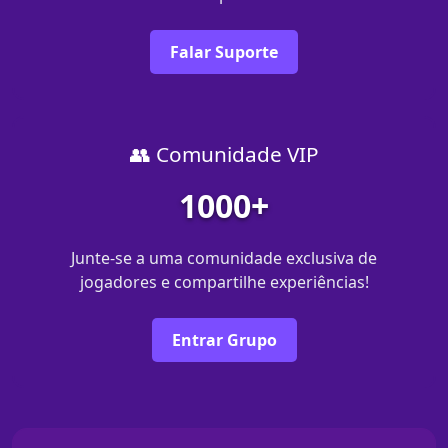
Falar Suporte
👥 Comunidade VIP
1000+
Junte-se a uma comunidade exclusiva de
jogadores e compartilhe experiências!
Entrar Grupo