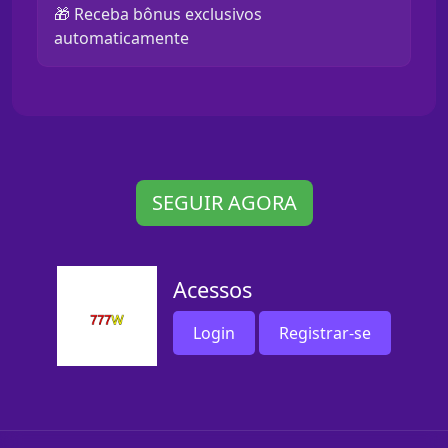
🎁 Receba bônus exclusivos
automaticamente
SEGUIR AGORA
Acessos
Login
Registrar-se