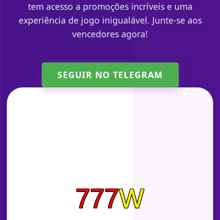
tem acesso a promoções incríveis e uma
experiência de jogo inigualável. Junte-se aos
vencedores agora!
SEGUIR NO TELEGRAM