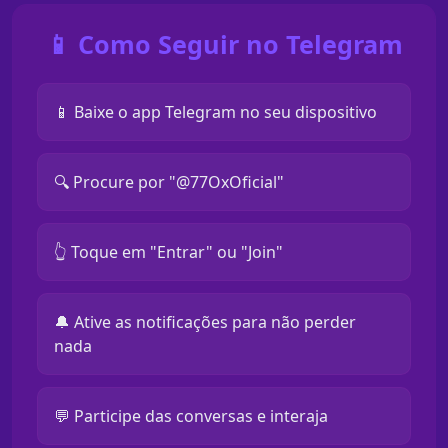
📱 Como Seguir no Telegram
📱 Baixe o app Telegram no seu dispositivo
🔍 Procure por "@77OxOficial"
👆 Toque em "Entrar" ou "Join"
🔔 Ative as notificações para não perder
nada
💬 Participe das conversas e interaja