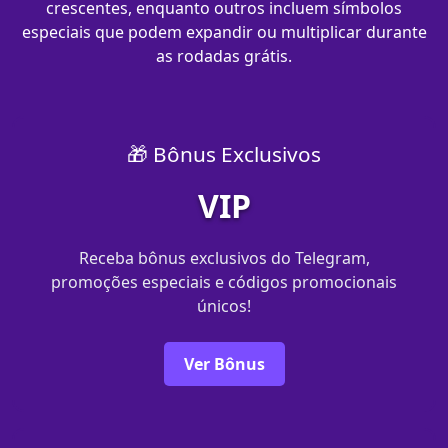
crescentes, enquanto outros incluem símbolos
especiais que podem expandir ou multiplicar durante
as rodadas grátis.
🎁 Bônus Exclusivos
VIP
Receba bônus exclusivos do Telegram,
promoções especiais e códigos promocionais
únicos!
Ver Bônus