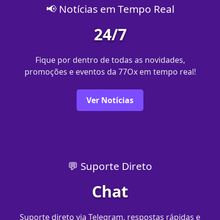
📢 Notícias em Tempo Real
24/7
Fique por dentro de todas as novidades,
promoções e eventos da 77Ox em tempo real!
Ver Notícias
💬 Suporte Direto
Chat
Suporte direto via Telegram, respostas rápidas e