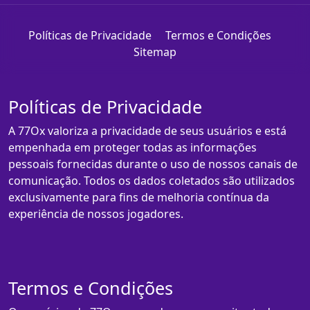
Políticas de Privacidade
Termos e Condições
Sitemap
Políticas de Privacidade
A 77Ox valoriza a privacidade de seus usuários e está
empenhada em proteger todas as informações
pessoais fornecidas durante o uso de nossos canais de
comunicação. Todos os dados coletados são utilizados
exclusivamente para fins de melhoria contínua da
experiência de nossos jogadores.
Termos e Condições