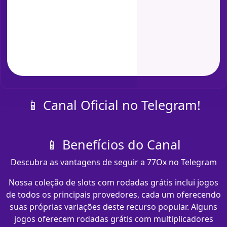
📱 Canal Oficial no Telegram!
📱 Benefícios do Canal
Descubra as vantagens de seguir a 77Ox no Telegram
Nossa coleção de slots com rodadas grátis inclui jogos
de todos os principais provedores, cada um oferecendo
suas próprias variações deste recurso popular. Alguns
jogos oferecem rodadas grátis com multiplicadores