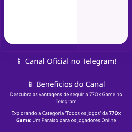
📱 Canal Oficial no Telegram!
📱 Benefícios do Canal
Descubra as vantagens de seguir a 77Ox Game no
Telegram
Explorando a Categoria 'Todos os Jogos' da
77Ox
Game
: Um Paraíso para os Jogadores Online