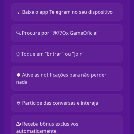
📱 Baixe o app Telegram no seu dispositivo
🔍 Procure por "@77Ox GameOficial"
👆 Toque em "Entrar" ou "Join"
🔔 Ative as notificações para não perder
nada
💬 Participe das conversas e interaja
🎁 Receba bônus exclusivos
automaticamente