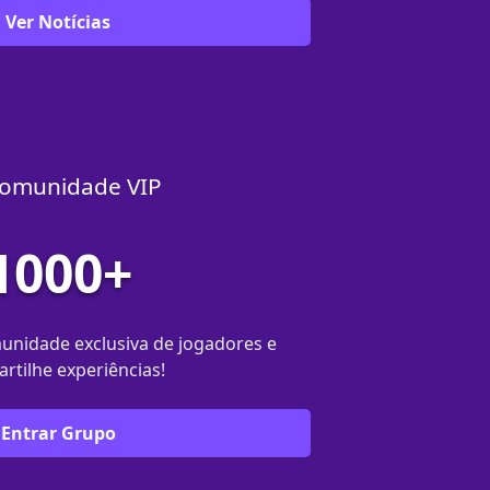
Ver Notícias
Comunidade VIP
1000+
unidade exclusiva de jogadores e
rtilhe experiências!
Entrar Grupo