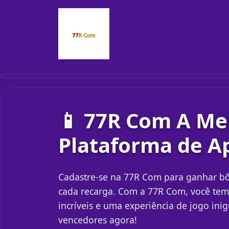
📱 77R Com A Me
Plataforma de A
Cadastre-se na 77R Com para ganhar b
cada recarga. Com a 77R Com, você te
incríveis e uma experiência de jogo inig
vencedores agora!