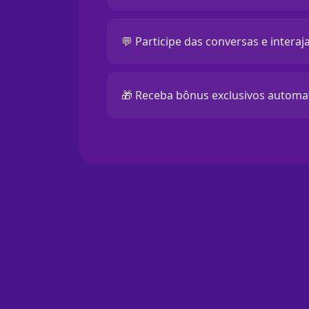
💬 Participe das conversas e interaj
🎁 Receba bônus exclusivos autom