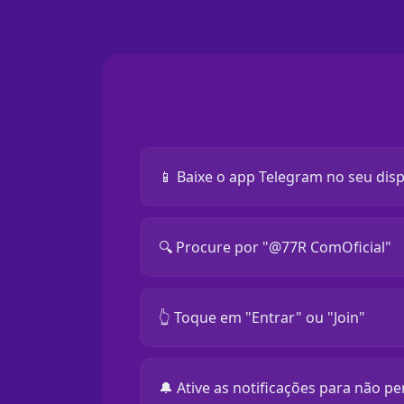
📱 Baixe o app Telegram no seu disp
🔍 Procure por "@77R ComOficial"
👆 Toque em "Entrar" ou "Join"
🔔 Ative as notificações para não p