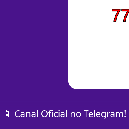
📱 Canal Oficial no Telegram!