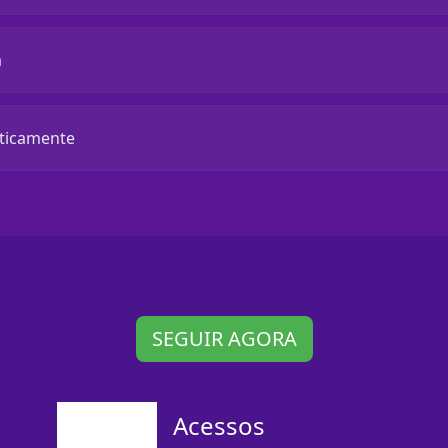
a
aticamente
SEGUIR AGORA
Acessos