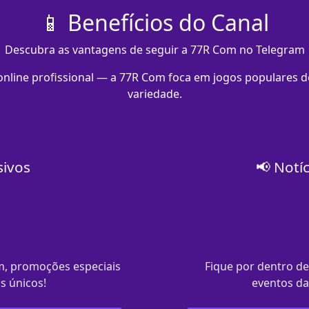
📱 Benefícios do Canal
Descubra as vantagens de seguir a 77R Com no Telegram
online profissional — a 77R Com foca em jogos populares 
variedade.
sivos
📢 Notí
m, promoções especiais
Fique por dentro d
s únicos!
eventos da