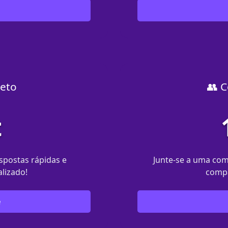
reto
👥 
t
espostas rápidas e
Junte-se a uma com
lizado!
compa
e