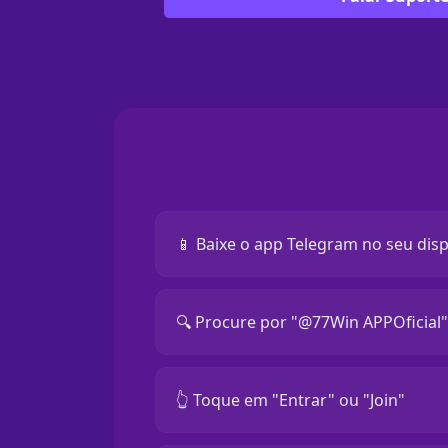
📱 Baixe o app Telegram no seu disp
🔍 Procure por "@77Win APPOficial"
👆 Toque em "Entrar" ou "Join"