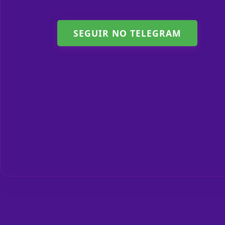
SEGUIR NO TELEGRAM