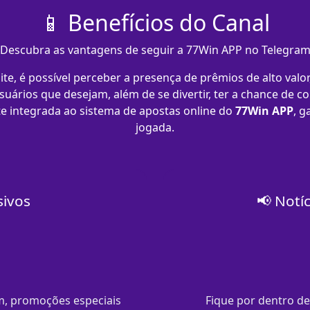
📱 Benefícios do Canal
Descubra as vantagens de seguir a 77Win APP no Telegra
te, é possível perceber a presença de prêmios de alto val
usuários que desejam, além de se divertir, ter a chance de c
nte integrada ao sistema de apostas online do
77Win APP
, g
jogada.
sivos
📢 Notí
m, promoções especiais
Fique por dentro d