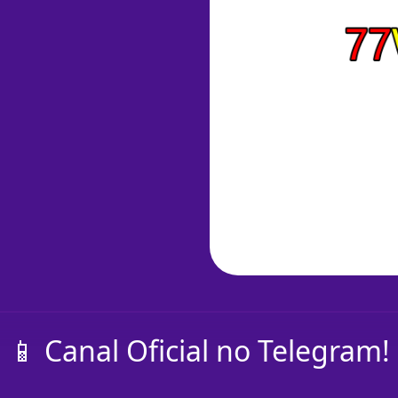
📱 Canal Oficial no Telegram!