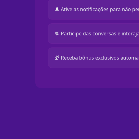
🔔 Ative as notificações para não p
💬 Participe das conversas e interaj
🎁 Receba bônus exclusivos autom