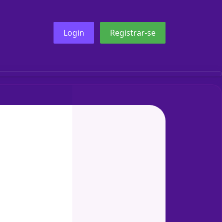
Login
Registrar-se