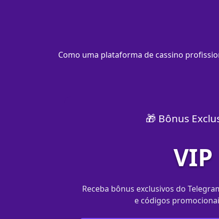
Como uma plataforma de cassino profission
🎁 Bônus Exclu
VIP
Receba bônus exclusivos do Telegra
e códigos promocionai