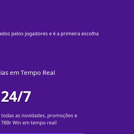
dos pelos jogadores e é a primeira escolha
cias em Tempo Real
24/7
e todas as novidades, promoções e
 78Br Win em tempo real!