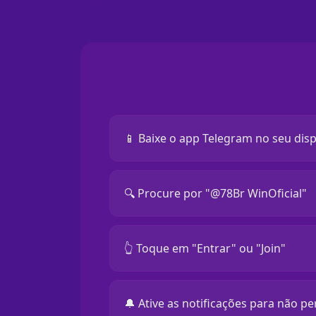
📱 Baixe o app Telegram no seu disp
🔍 Procure por "@78Br WinOficial"
👆 Toque em "Entrar" ou "Join"
🔔 Ative as notificações para não p