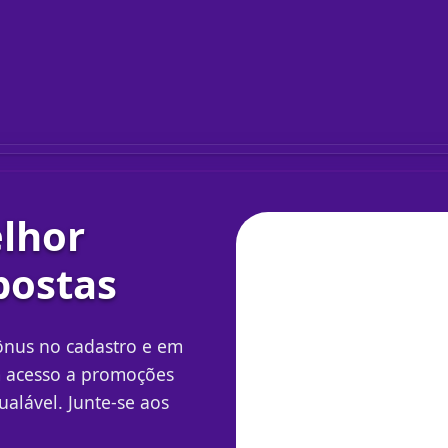
elhor
postas
ônus no cadastro e em
m acesso a promoções
ualável. Junte-se aos