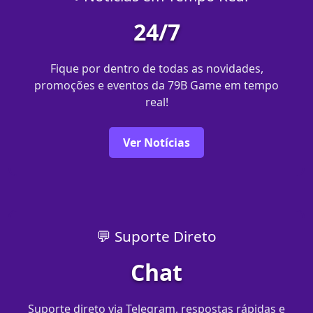
24/7
Fique por dentro de todas as novidades,
promoções e eventos da 79B Game em tempo
real!
Ver Notícias
💬 Suporte Direto
Chat
Suporte direto via Telegram, respostas rápidas e