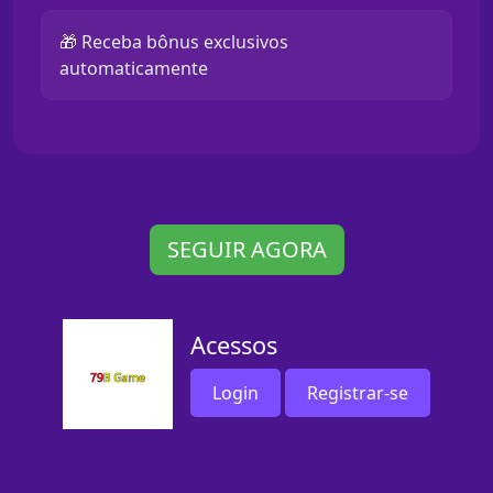
🎁 Receba bônus exclusivos
automaticamente
SEGUIR AGORA
Acessos
Login
Registrar-se