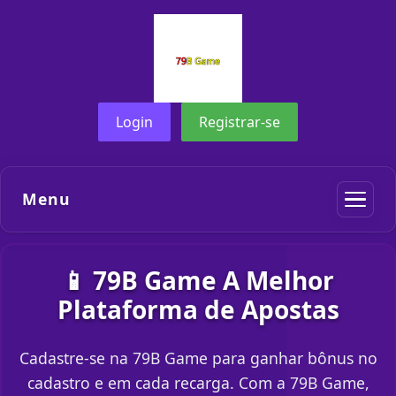
Login
Registrar-se
Menu
📱 79B Game A Melhor
Plataforma de Apostas
Cadastre-se na 79B Game para ganhar bônus no
cadastro e em cada recarga. Com a 79B Game,