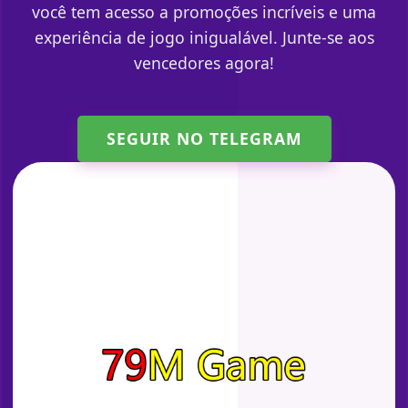
você tem acesso a promoções incríveis e uma
experiência de jogo inigualável. Junte-se aos
vencedores agora!
SEGUIR NO TELEGRAM