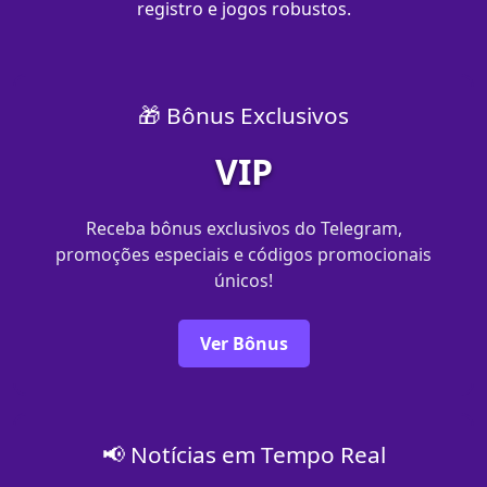
registro e jogos robustos.
🎁 Bônus Exclusivos
VIP
Receba bônus exclusivos do Telegram,
promoções especiais e códigos promocionais
únicos!
Ver Bônus
📢 Notícias em Tempo Real