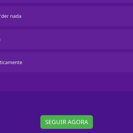
erder nada
a
aticamente
SEGUIR AGORA