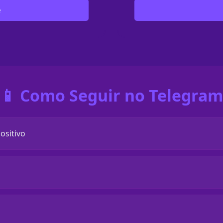
e
📱 Como Seguir no Telegram
ositivo