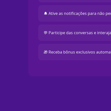
🔔 Ative as notificações para não p
💬 Participe das conversas e interaj
🎁 Receba bônus exclusivos autom