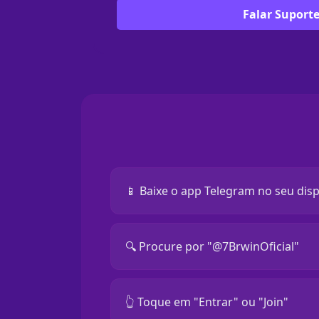
Falar Suport
📱 Baixe o app Telegram no seu disp
🔍 Procure por "@7BrwinOficial"
👆 Toque em "Entrar" ou "Join"