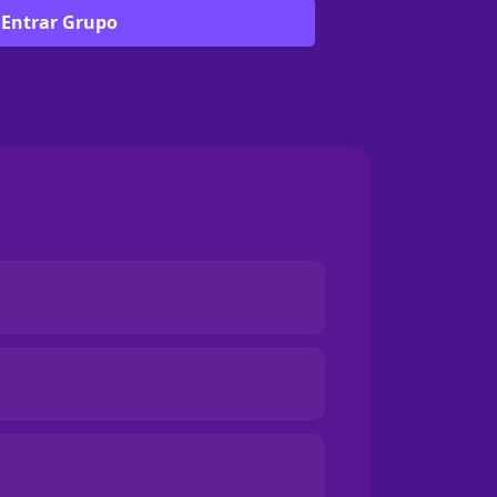
Entrar Grupo