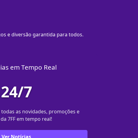
os e diversão garantida para todos.
cias em Tempo Real
24/7
e todas as novidades, promoções e
 da 7FF em tempo real!
Ver Notícias