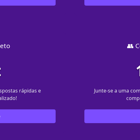
reto
👥 
t
espostas rápidas e
Junte-se a uma com
lizado!
compa
e