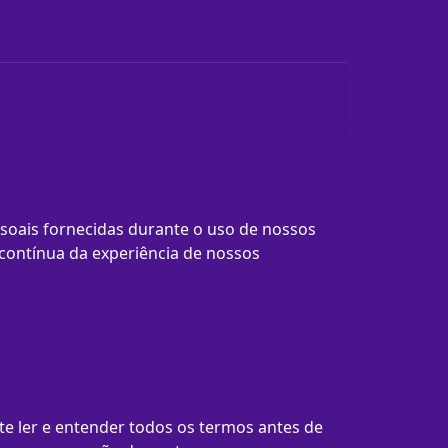
ssoais fornecidas durante o uso de nossos
 contínua da experiência de nossos
e ler e entender todos os termos antes de