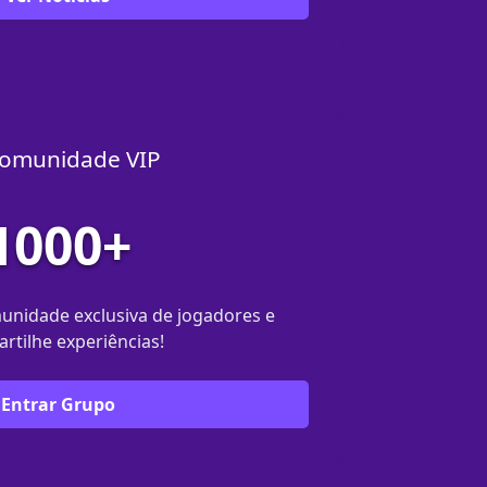
Comunidade VIP
1000+
unidade exclusiva de jogadores e
rtilhe experiências!
Entrar Grupo