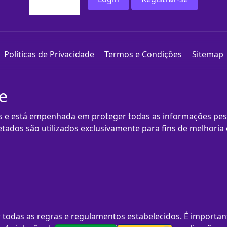
Políticas de Privacidade
Termos e Condições
Sitemap
de
ios e está empenhada em proteger todas as informações pe
tados são utilizados exclusivamente para fins de melhoria
todas as regras e regulamentos estabelecidos. É important