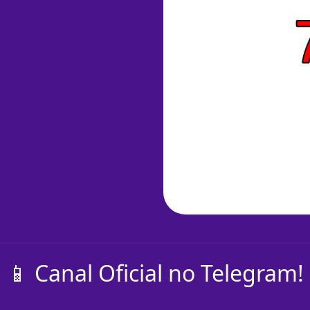
📱 Canal Oficial no Telegram!