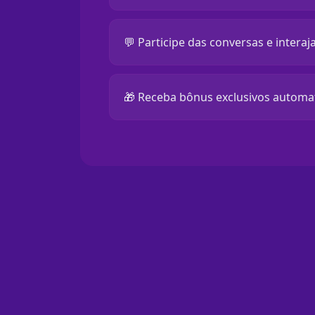
💬 Participe das conversas e interaj
🎁 Receba bônus exclusivos autom