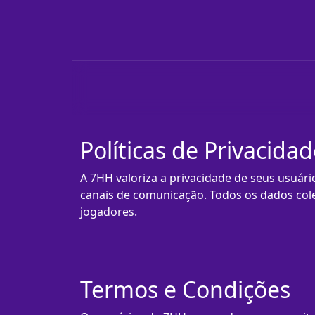
Políticas de Privacida
A 7HH valoriza a privacidade de seus usuá
canais de comunicação. Todos os dados cole
jogadores.
Termos e Condições