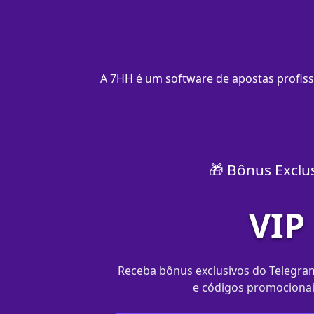
A 7HH é um software de apostas profissi
🎁 Bônus Exclu
VIP
Receba bônus exclusivos do Telegra
e códigos promocionai