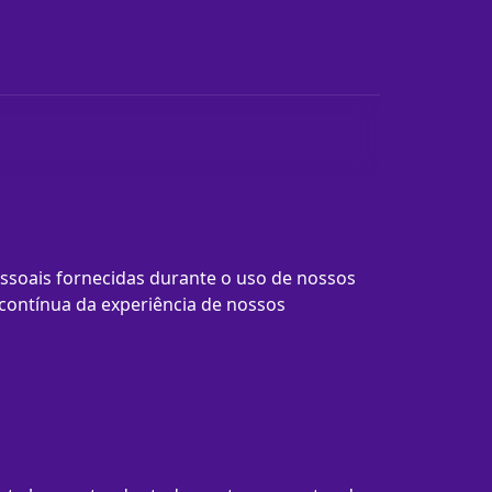
ssoais fornecidas durante o uso de nossos
 contínua da experiência de nossos