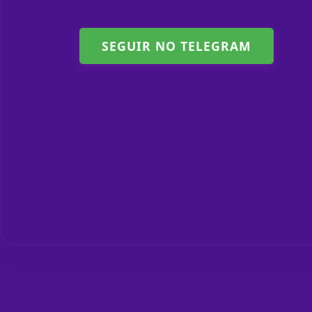
SEGUIR NO TELEGRAM