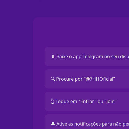
📱 Baixe o app Telegram no seu disp
🔍 Procure por "@7HHOficial"
👆 Toque em "Entrar" ou "Join"
🔔 Ative as notificações para não p