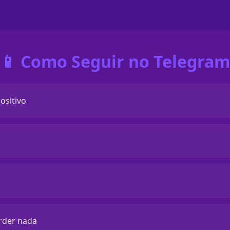
📱 Como Seguir no Telegram
ositivo
erder nada