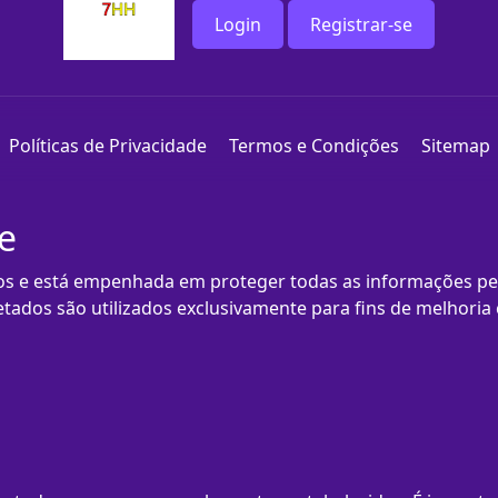
Login
Registrar-se
Políticas de Privacidade
Termos e Condições
Sitemap
de
rios e está empenhada em proteger todas as informações pe
tados são utilizados exclusivamente para fins de melhoria