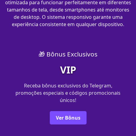
otimizada para funcionar perfeitamente em diferentes
tamanhos de tela, desde smartphones até monitores
de desktop. O sistema responsivo garante uma
experiência consistente em qualquer dispositivo.
🎁 Bônus Exclusivos
VIP
Receba bônus exclusivos do Telegram,
promoções especiais e códigos promocionais
únicos!
Ver Bônus