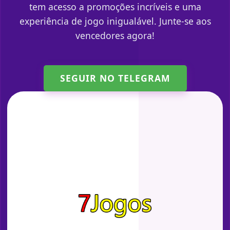
tem acesso a promoções incríveis e uma
experiência de jogo inigualável. Junte-se aos
vencedores agora!
SEGUIR NO TELEGRAM