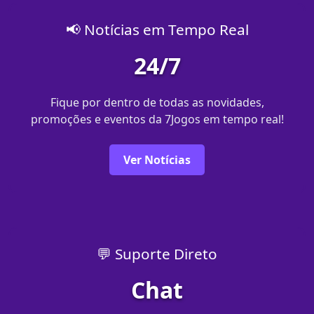
📢 Notícias em Tempo Real
24/7
Fique por dentro de todas as novidades,
promoções e eventos da 7Jogos em tempo real!
Ver Notícias
💬 Suporte Direto
Chat