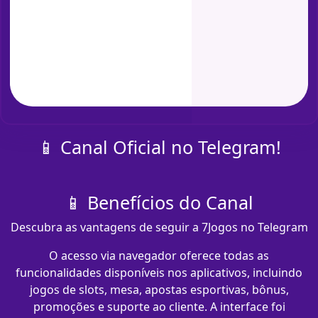
📱 Canal Oficial no Telegram!
📱 Benefícios do Canal
Descubra as vantagens de seguir a 7Jogos no Telegram
O acesso via navegador oferece todas as
funcionalidades disponíveis nos aplicativos, incluindo
jogos de slots, mesa, apostas esportivas, bônus,
promoções e suporte ao cliente. A interface foi