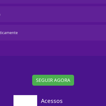
a
aticamente
SEGUIR AGORA
Acessos