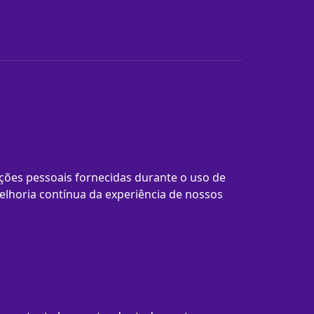
ções pessoais fornecidas durante o uso de
elhoria contínua da experiência de nossos