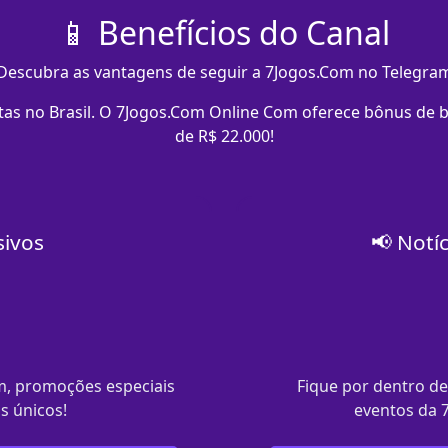
📱 Benefícios do Canal
Descubra as vantagens de seguir a 7Jogos.Com no Telegra
stas no Brasil. O 7Jogos.Com Online Com oferece bônus de
de R$ 22.000!
sivos
📢 Notí
m, promoções especiais
Fique por dentro d
s únicos!
eventos da 