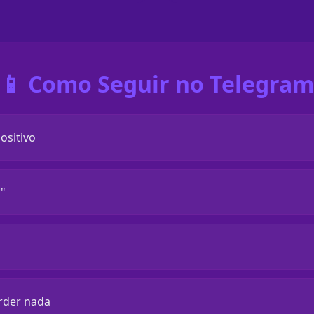
📱 Como Seguir no Telegram
ositivo
"
erder nada