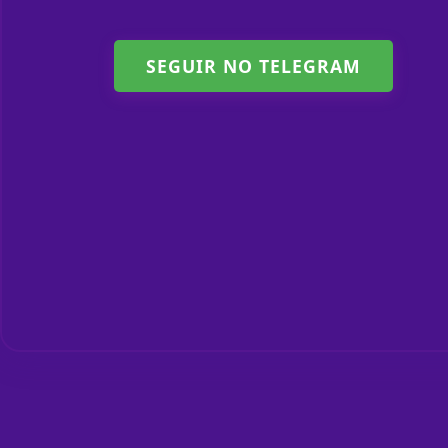
SEGUIR NO TELEGRAM