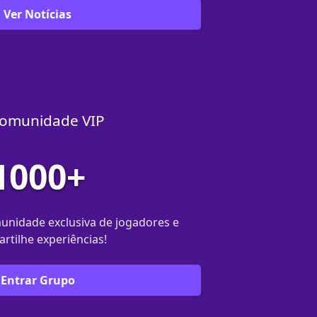
Ver Notícias
Comunidade VIP
1000+
unidade exclusiva de jogadores e
rtilhe experiências!
Entrar Grupo