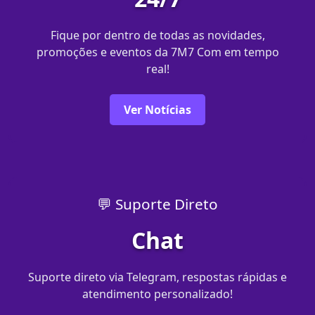
Fique por dentro de todas as novidades,
promoções e eventos da 7M7 Com em tempo
real!
Ver Notícias
💬 Suporte Direto
Chat
Suporte direto via Telegram, respostas rápidas e
atendimento personalizado!