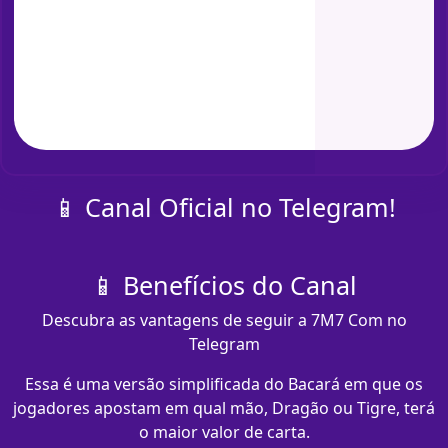
📱 Canal Oficial no Telegram!
📱 Benefícios do Canal
Descubra as vantagens de seguir a 7M7 Com no
Telegram
Essa é uma versão simplificada do Bacará em que os
jogadores apostam em qual mão, Dragão ou Tigre, terá
o maior valor de carta.