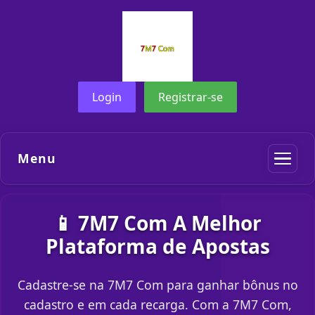
Login
Registrar-se
Menu
📱 7M7 Com A Melhor
Plataforma de Apostas
Cadastre-se na 7M7 Com para ganhar bônus no
cadastro e em cada recarga. Com a 7M7 Com,