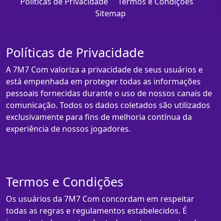
Políticas de Privacidade
Termos e Condições
Sitemap
Políticas de Privacidade
A 7M7 Com valoriza a privacidade de seus usuários e
está empenhada em proteger todas as informações
pessoais fornecidas durante o uso de nossos canais de
comunicação. Todos os dados coletados são utilizados
exclusivamente para fins de melhoria contínua da
experiência de nossos jogadores.
Termos e Condições
Os usuários da 7M7 Com concordam em respeitar
todas as regras e regulamentos estabelecidos. É