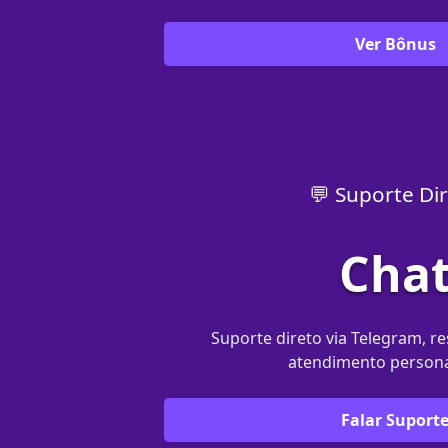
Ver Bônus
💬 Suporte Di
Cha
Suporte direto via Telegram, r
atendimento persona
Falar Suport