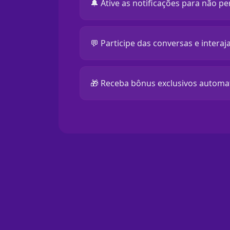
🔔 Ative as notificações para não p
💬 Participe das conversas e interaj
🎁 Receba bônus exclusivos autom