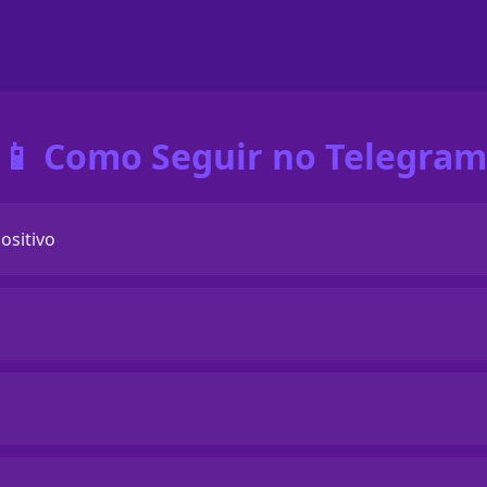
📱 Como Seguir no Telegram
ositivo