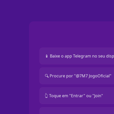
📱 Baixe o app Telegram no seu disp
🔍 Procure por "@7M7 JogoOficial"
👆 Toque em "Entrar" ou "Join"