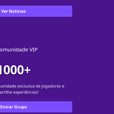
Ver Notícias
Comunidade VIP
1000+
unidade exclusiva de jogadores e
rtilhe experiências!
Entrar Grupo