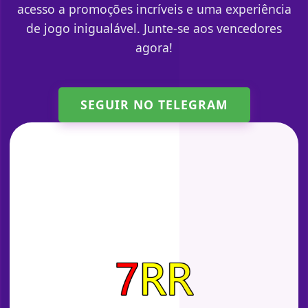
acesso a promoções incríveis e uma experiência
de jogo inigualável. Junte-se aos vencedores
agora!
SEGUIR NO TELEGRAM