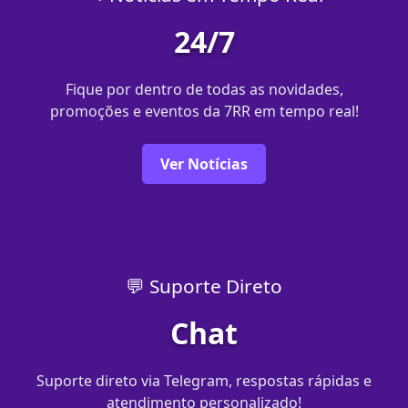
24/7
Fique por dentro de todas as novidades,
promoções e eventos da 7RR em tempo real!
Ver Notícias
💬 Suporte Direto
Chat
Suporte direto via Telegram, respostas rápidas e
atendimento personalizado!