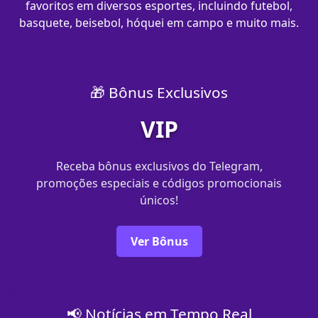
favoritos em diversos esportes, incluindo futebol,
basquete, beisebol, hóquei em campo e muito mais.
🎁 Bônus Exclusivos
VIP
Receba bônus exclusivos do Telegram,
promoções especiais e códigos promocionais
únicos!
Ver Bônus
📢 Notícias em Tempo Real