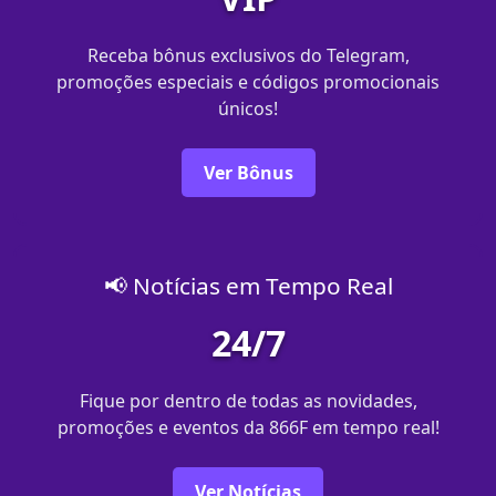
Receba bônus exclusivos do Telegram,
promoções especiais e códigos promocionais
únicos!
Ver Bônus
📢 Notícias em Tempo Real
24/7
Fique por dentro de todas as novidades,
promoções e eventos da 866F em tempo real!
Ver Notícias