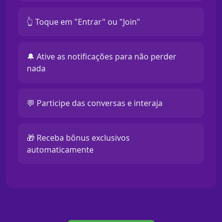
👆 Toque em "Entrar" ou "Join"
🔔 Ative as notificações para não perder
nada
💬 Participe das conversas e interaja
🎁 Receba bônus exclusivos
automaticamente