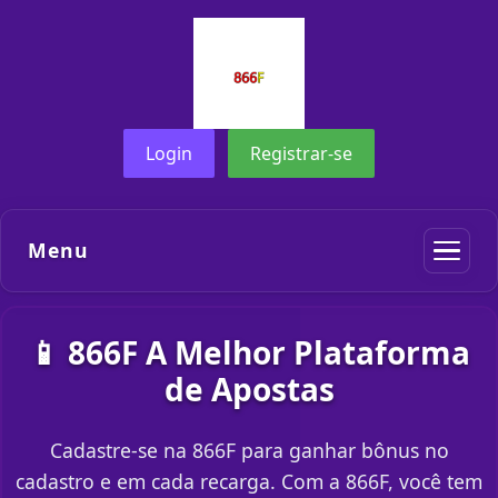
Login
Registrar-se
Menu
📱 866F A Melhor Plataforma
de Apostas
Cadastre-se na 866F para ganhar bônus no
cadastro e em cada recarga. Com a 866F, você tem