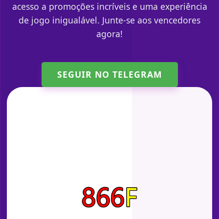
acesso a promoções incríveis e uma experiência
de jogo inigualável. Junte-se aos vencedores
agora!
SEGUIR NO TELEGRAM