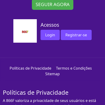
SEGUIR AGORA
Acessos
Login
Registrar-se
Políticas de Privacidade
Termos e Condições
Sitemap
Políticas de Privacidade
A 866F valoriza a privacidade de seus usuários e está