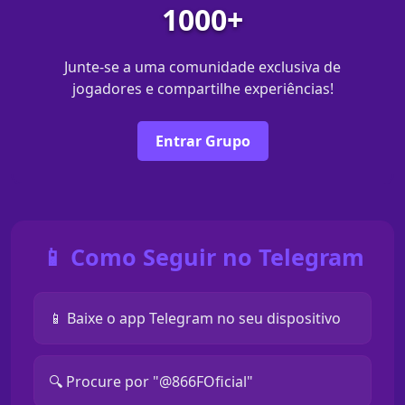
1000+
Junte-se a uma comunidade exclusiva de
jogadores e compartilhe experiências!
Entrar Grupo
📱 Como Seguir no Telegram
📱 Baixe o app Telegram no seu dispositivo
🔍 Procure por "@866FOficial"