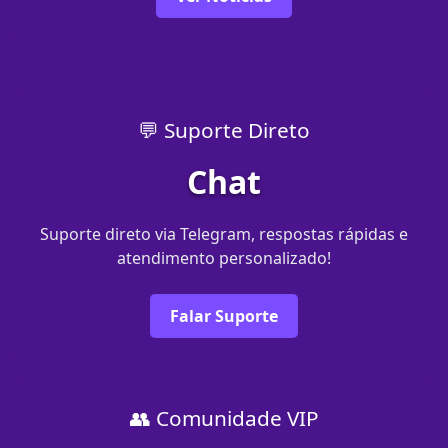
💬 Suporte Direto
Chat
Suporte direto via Telegram, respostas rápidas e
atendimento personalizado!
Falar Suporte
👥 Comunidade VIP