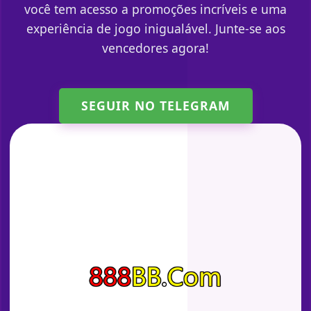
você tem acesso a promoções incríveis e uma
experiência de jogo inigualável. Junte-se aos
vencedores agora!
SEGUIR NO TELEGRAM