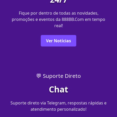
Fique por dentro de todas as novidades,
promoções e eventos da 888BB.Com em tempo
real!
Ver Notícias
💬 Suporte Direto
Chat
Suporte direto via Telegram, respostas rápidas e
atendimento personalizado!