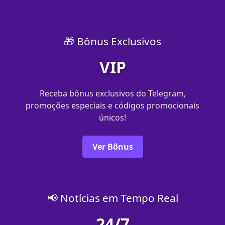
🎁 Bônus Exclusivos
VIP
Receba bônus exclusivos do Telegram,
promoções especiais e códigos promocionais
únicos!
Ver Bônus
📢 Notícias em Tempo Real
24/7