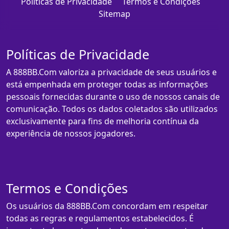
Políticas de Privacidade
Termos e Condições
Sitemap
Políticas de Privacidade
A 888BB.Com valoriza a privacidade de seus usuários e
está empenhada em proteger todas as informações
pessoais fornecidas durante o uso de nossos canais de
comunicação. Todos os dados coletados são utilizados
exclusivamente para fins de melhoria contínua da
experiência de nossos jogadores.
Termos e Condições
Os usuários da 888BB.Com concordam em respeitar
todas as regras e regulamentos estabelecidos. É