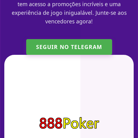
tem acesso a promoções incríveis e uma
experiência de jogo inigualável. Junte-se aos
vencedores agora!
SEGUIR NO TELEGRAM