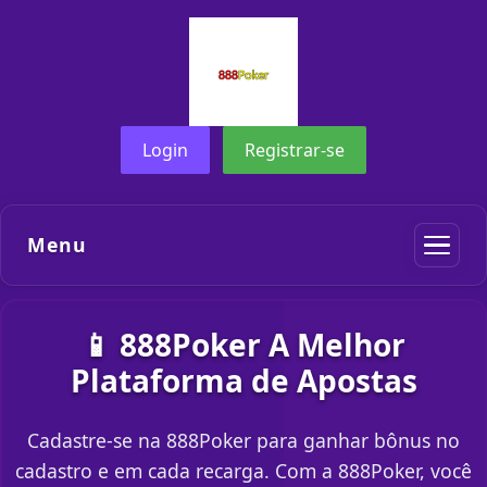
Login
Registrar-se
Menu
📱 888Poker A Melhor
Plataforma de Apostas
Cadastre-se na 888Poker para ganhar bônus no
cadastro e em cada recarga. Com a 888Poker, você