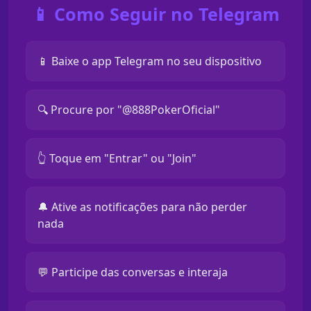
📱 Como Seguir no Telegram
📱 Baixe o app Telegram no seu dispositivo
🔍 Procure por "@888PokerOficial"
👆 Toque em "Entrar" ou "Join"
🔔 Ative as notificações para não perder
nada
💬 Participe das conversas e interaja