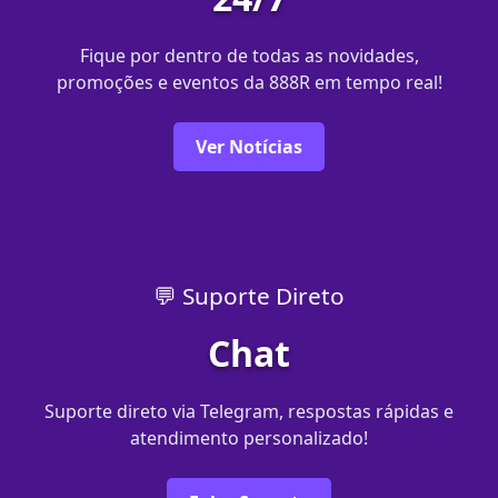
Fique por dentro de todas as novidades,
promoções e eventos da 888R em tempo real!
Ver Notícias
💬 Suporte Direto
Chat
Suporte direto via Telegram, respostas rápidas e
atendimento personalizado!