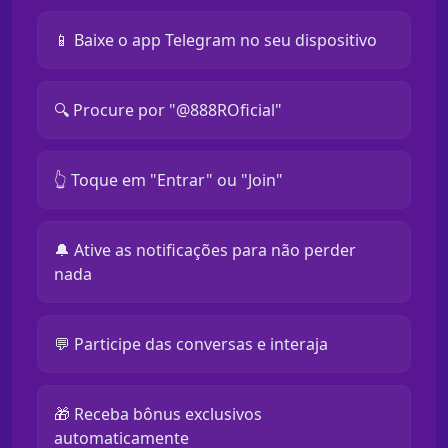
📱 Baixe o app Telegram no seu dispositivo
🔍 Procure por "@888ROficial"
👆 Toque em "Entrar" ou "Join"
🔔 Ative as notificações para não perder
nada
💬 Participe das conversas e interaja
🎁 Receba bônus exclusivos
automaticamente