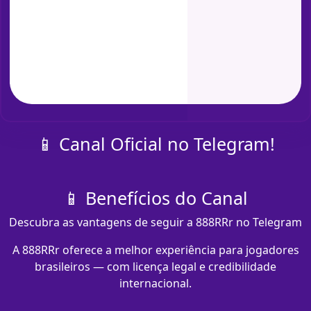
📱 Canal Oficial no Telegram!
📱 Benefícios do Canal
Descubra as vantagens de seguir a 888RRr no Telegram
A 888RRr oferece a melhor experiência para jogadores
brasileiros — com licença legal e credibilidade
internacional.