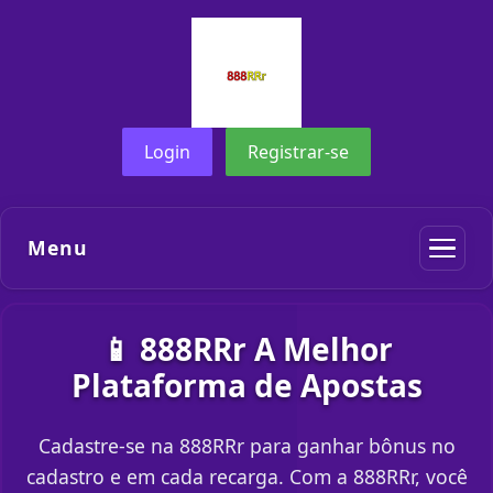
Login
Registrar-se
Menu
📱 888RRr A Melhor
Plataforma de Apostas
Cadastre-se na 888RRr para ganhar bônus no
cadastro e em cada recarga. Com a 888RRr, você