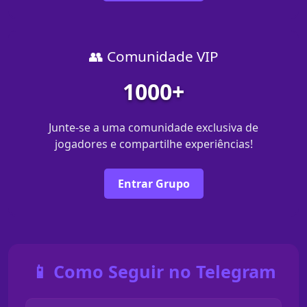
👥 Comunidade VIP
1000+
Junte-se a uma comunidade exclusiva de
jogadores e compartilhe experiências!
Entrar Grupo
📱 Como Seguir no Telegram