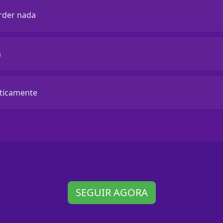
erder nada
a
aticamente
SEGUIR AGORA