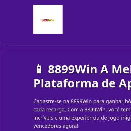
📱 8899Win A Me
Plataforma de A
Cadastre-se na 8899Win para ganhar bô
cada recarga. Com a 8899Win, você tem
incríveis e uma experiência de jogo inig
vencedores agora!