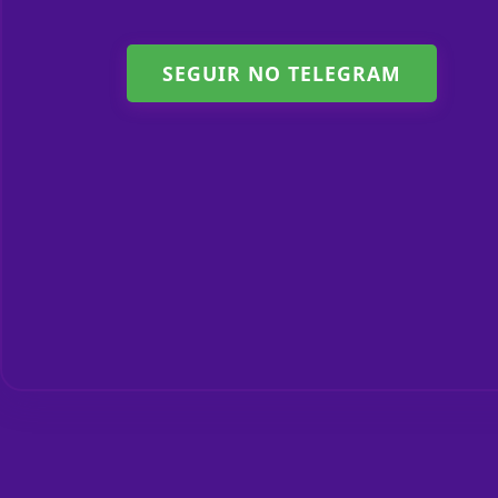
SEGUIR NO TELEGRAM