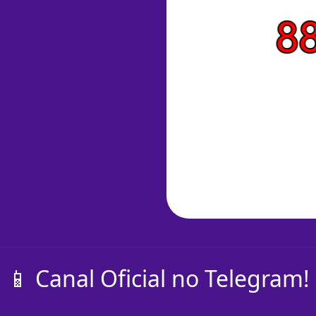
📱 Canal Oficial no Telegram!