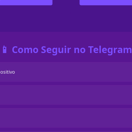
📱 Como Seguir no Telegram
ositivo