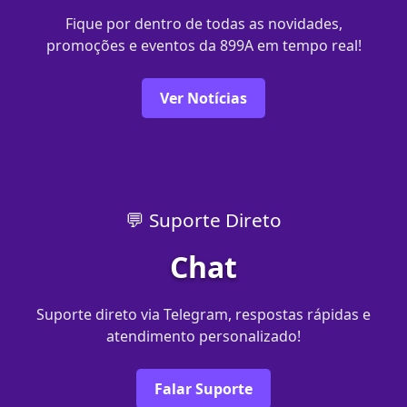
Fique por dentro de todas as novidades,
promoções e eventos da 899A em tempo real!
Ver Notícias
💬 Suporte Direto
Chat
Suporte direto via Telegram, respostas rápidas e
atendimento personalizado!
Falar Suporte