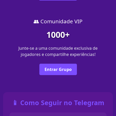
👥 Comunidade VIP
1000+
Junte-se a uma comunidade exclusiva de
jogadores e compartilhe experiências!
Entrar Grupo
📱 Como Seguir no Telegram