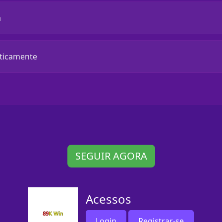
a
aticamente
SEGUIR AGORA
Acessos
Login
Registrar-se