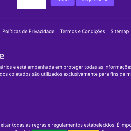
Políticas de Privacidade
Termos e Condições
Sitemap
de
suários e está empenhada em proteger todas as informaçõe
os coletados são utilizados exclusivamente para fins de m
tar todas as regras e regulamentos estabelecidos. É impo