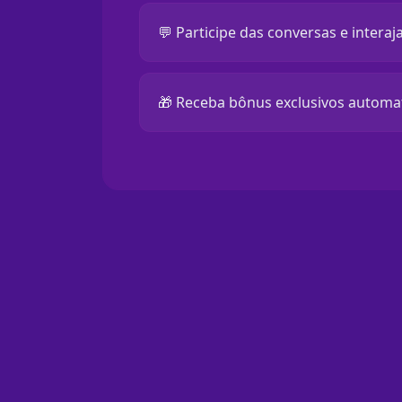
💬 Participe das conversas e interaj
🎁 Receba bônus exclusivos autom