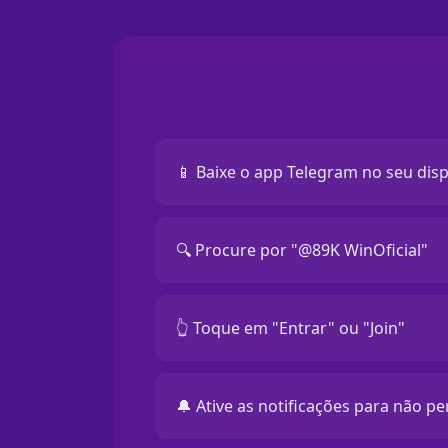
📱 Baixe o app Telegram no seu disp
🔍 Procure por "@89K WinOficial"
👆 Toque em "Entrar" ou "Join"
🔔 Ative as notificações para não p