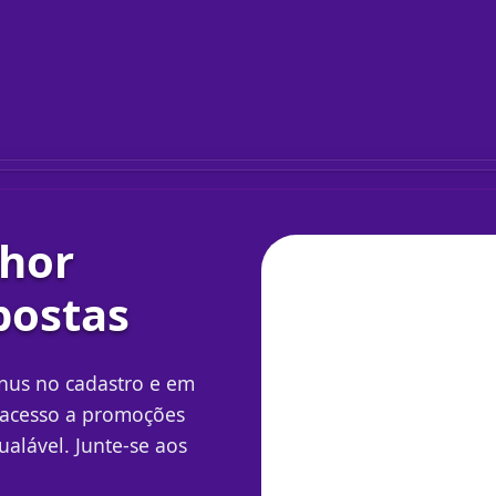
lhor
postas
nus no cadastro e em
 acesso a promoções
ualável. Junte-se aos