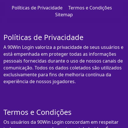
Políticas de Privacidade
Termos e Condições
Sitemap
Políticas de Privacidade
A 90Win Login valoriza a privacidade de seus usuários e
está empenhada em proteger todas as informações
pessoais fornecidas durante o uso de nossos canais de
comunicação. Todos os dados coletados são utilizados
exclusivamente para fins de melhoria contínua da
experiência de nossos jogadores.
Termos e Condições
Os usuários da 90Win Login concordam em respeitar