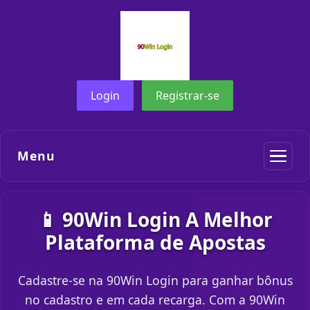
Login
Registrar-se
Menu
📱 90Win Login A Melhor
Plataforma de Apostas
Cadastre-se na 90Win Login para ganhar bônus
no cadastro e em cada recarga. Com a 90Win