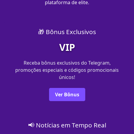
plataforma de elite.
🎁 Bônus Exclusivos
VIP
Receba bônus exclusivos do Telegram,
promoções especiais e códigos promocionais
únicos!
Ver Bônus
📢 Notícias em Tempo Real